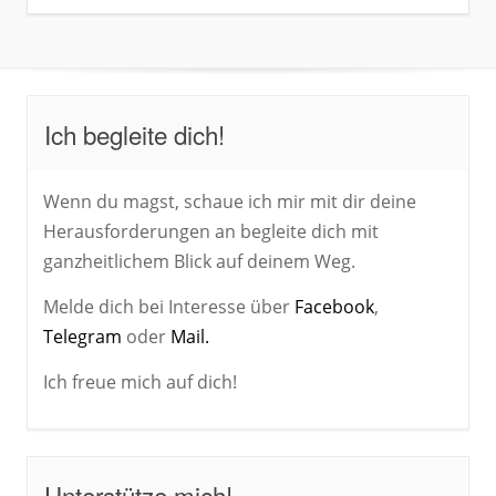
Ich begleite dich!
Wenn du magst, schaue ich mir mit dir deine
Herausforderungen an begleite dich mit
ganzheitlichem Blick auf deinem Weg.
Melde dich bei Interesse über
Facebook
,
Telegram
oder
Mail.
Ich freue mich auf dich!
Unterstütze mich!