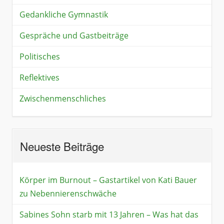
Gedankliche Gymnastik
Gespräche und Gastbeiträge
Politisches
Reflektives
Zwischenmenschliches
Neueste Beiträge
Körper im Burnout – Gastartikel von Kati Bauer
zu Nebennierenschwäche
Sabines Sohn starb mit 13 Jahren – Was hat das