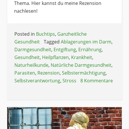
Thema. Hier kannst du meine Rezension
nachlesen!
Posted in
Buchtips
,
Ganzheitliche
Gesundheit
Tagged
Ablagerungen im Darm
,
Darmgesundheit
,
Entgiftung
,
Ernährung
,
Gesundheit
,
Heilpflanzen
,
Krankheit
,
Naturheilkunde
,
Natürliche Darmgesundheit
,
Parasiten
,
Rezension
,
Selbstermächtigung
,
Selbstverantwortung
,
Stross
8 Kommentare