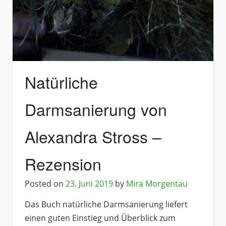
Natürliche
Darmsanierung von
Alexandra Stross –
Rezension
Posted on
23. Juni 2019
by
Mira Morgentau
Das Buch natürliche Darmsanierung liefert
einen guten Einstieg und Überblick zum