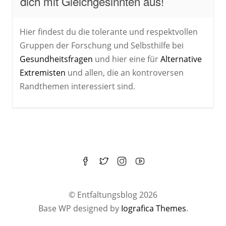
dich mit Gleichgesinnten aus!
Hier findest du die tolerante und respektvollen
Gruppen der Forschung und Selbsthilfe bei
Gesundheitsfragen
und hier eine für
Alternative
Extremisten
und allen, die an kontroversen
Randthemen interessiert sind.
© Entfaltungsblog 2026
Base WP designed by
Iografica Themes
.