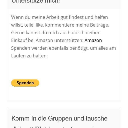
Wenn du meine Arbeit gut findest und helfen
willst, teile, like, kommentiere meine Beiträge.
Gerne kannst du mich auch durch deinen
Einkauf bei Amazon unterstützen:
Amazon
Spenden werden ebenfalls benötigt, um alles am
Laufen zu halten:
Komm in die Gruppen und tausche