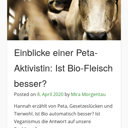
Einblicke einer Peta-
Aktivistin: Ist Bio-Fleisch
besser?
Posted on
8. April 2020
by
Mira Morgentau
Hannah erzählt von Peta, Gesetzeslücken und
Tierwohl. Ist Bio automatisch besser? Ist
Veganismus die Antwort auf unsere