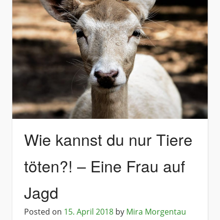
Wie kannst du nur Tiere
töten?! – Eine Frau auf
Jagd
Posted on
15. April 2018
by
Mira Morgentau