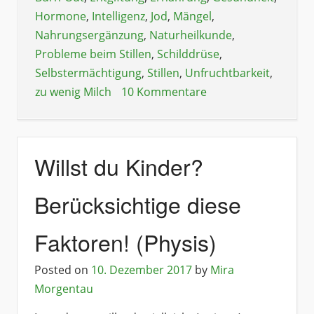
Hormone
,
Intelligenz
,
Jod
,
Mängel
,
Nahrungsergänzung
,
Naturheilkunde
,
Probleme beim Stillen
,
Schilddrüse
,
Selbstermächtigung
,
Stillen
,
Unfruchtbarkeit
,
zu wenig Milch
10 Kommentare
Willst du Kinder?
Berücksichtige diese
Faktoren! (Physis)
Posted on
10. Dezember 2017
by
Mira
Morgentau