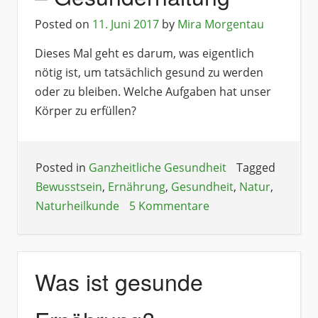
Posted on
11. Juni 2017
by
Mira Morgentau
Dieses Mal geht es darum, was eigentlich
nötig ist, um tatsächlich gesund zu werden
oder zu bleiben. Welche Aufgaben hat unser
Körper zu erfüllen?
Posted in
Ganzheitliche Gesundheit
Tagged
Bewusstsein
,
Ernährung
,
Gesundheit
,
Natur
,
Naturheilkunde
5 Kommentare
Was ist gesunde