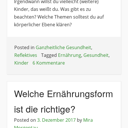
Irgendwann willst du vielleicht (weitere)
Kinder, das weißt du. Was gibt es zu
beachten? Welche Themen solltest du auf
körperlicher Ebene klären?
Posted in
Ganzheitliche Gesundheit
,
Reflektives
Tagged
Ernährung
,
Gesundheit
,
Kinder
6 Kommentare
Welche Ernährungsform
ist die richtige?
Posted on
3. Dezember 2017
by
Mira
Morgentau