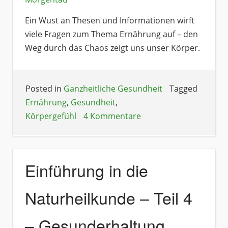
Ein Wust an Thesen und Informationen wirft
viele Fragen zum Thema Ernährung auf – den
Weg durch das Chaos zeigt uns unser Körper.
Posted in
Ganzheitliche Gesundheit
Tagged
Ernährung
,
Gesundheit
,
Körpergefühl
4 Kommentare
Einführung in die
Naturheilkunde – Teil 4
– Gesunderhaltung