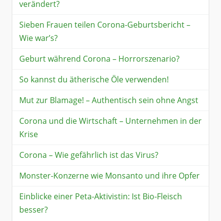
verändert?
Sieben Frauen teilen Corona-Geburtsbericht –
Wie war’s?
Geburt während Corona – Horrorszenario?
So kannst du ätherische Öle verwenden!
Mut zur Blamage! – Authentisch sein ohne Angst
Corona und die Wirtschaft – Unternehmen in der
Krise
Corona – Wie gefährlich ist das Virus?
Monster-Konzerne wie Monsanto und ihre Opfer
Einblicke einer Peta-Aktivistin: Ist Bio-Fleisch
besser?