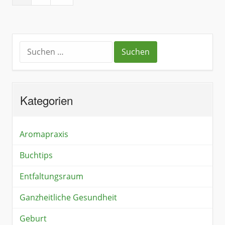
Kategorien
Aromapraxis
Buchtips
Entfaltungsraum
Ganzheitliche Gesundheit
Geburt