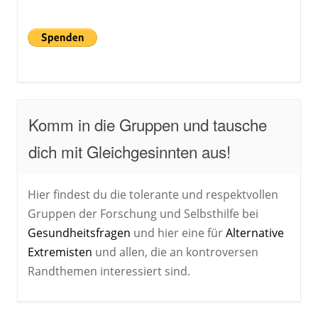
Komm in die Gruppen und tausche
dich mit Gleichgesinnten aus!
Hier findest du die tolerante und respektvollen
Gruppen der Forschung und Selbsthilfe bei
Gesundheitsfragen
und hier eine für
Alternative
Extremisten
und allen, die an kontroversen
Randthemen interessiert sind.