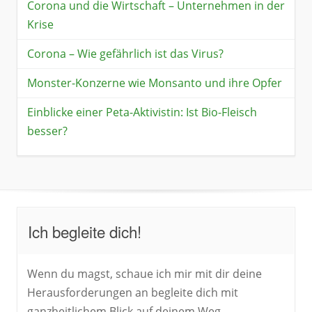
Corona und die Wirtschaft – Unternehmen in der
Krise
Corona – Wie gefährlich ist das Virus?
Monster-Konzerne wie Monsanto und ihre Opfer
Einblicke einer Peta-Aktivistin: Ist Bio-Fleisch
besser?
Ich begleite dich!
Wenn du magst, schaue ich mir mit dir deine
Herausforderungen an begleite dich mit
ganzheitlichem Blick auf deinem Weg.