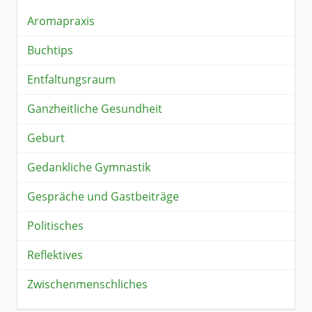
Aromapraxis
Buchtips
Entfaltungsraum
Ganzheitliche Gesundheit
Geburt
Gedankliche Gymnastik
Gespräche und Gastbeiträge
Politisches
Reflektives
Zwischenmenschliches