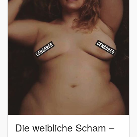
Die weibliche Scham –