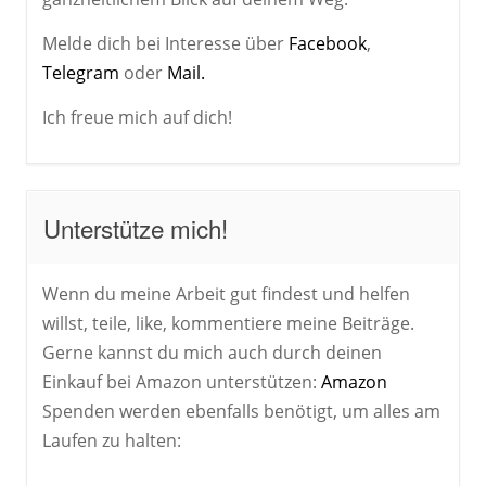
Melde dich bei Interesse über
Facebook
,
Telegram
oder
Mail.
Ich freue mich auf dich!
Unterstütze mich!
Wenn du meine Arbeit gut findest und helfen
willst, teile, like, kommentiere meine Beiträge.
Gerne kannst du mich auch durch deinen
Einkauf bei Amazon unterstützen:
Amazon
Spenden werden ebenfalls benötigt, um alles am
Laufen zu halten: