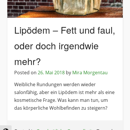
Lipödem – Fett und faul,
oder doch irgendwie
mehr?
Posted on
26. Mai 2018
by
Mira Morgentau
Weibliche Rundungen werden wieder
salonfähig, aber ein Lipödem ist mehr als eine
kosmetische Frage. Was kann man tun, um
das körperliche Wohlbefinden zu steigern?