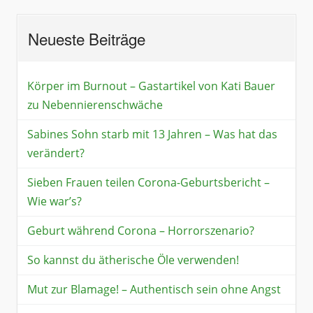
Neueste Beiträge
Körper im Burnout – Gastartikel von Kati Bauer
zu Nebennierenschwäche
Sabines Sohn starb mit 13 Jahren – Was hat das
verändert?
Sieben Frauen teilen Corona-Geburtsbericht –
Wie war’s?
Geburt während Corona – Horrorszenario?
So kannst du ätherische Öle verwenden!
Mut zur Blamage! – Authentisch sein ohne Angst