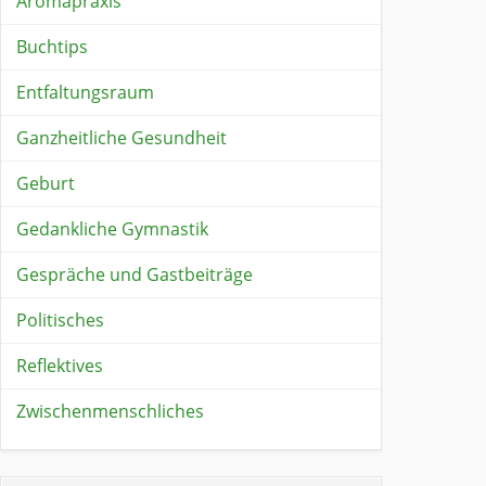
Aromapraxis
Buchtips
Entfaltungsraum
Ganzheitliche Gesundheit
Geburt
Gedankliche Gymnastik
Gespräche und Gastbeiträge
Politisches
Reflektives
Zwischenmenschliches