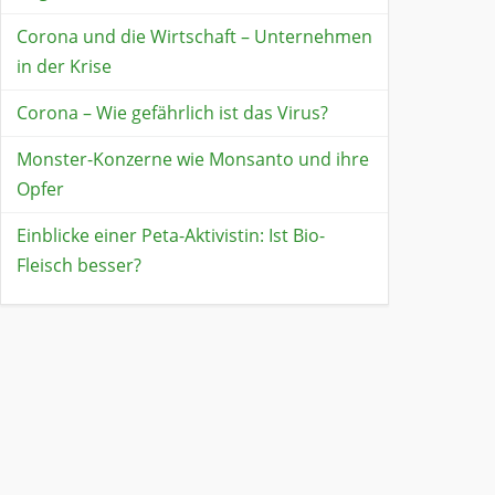
Corona und die Wirtschaft – Unternehmen
in der Krise
Corona – Wie gefährlich ist das Virus?
Monster-Konzerne wie Monsanto und ihre
Opfer
Einblicke einer Peta-Aktivistin: Ist Bio-
Fleisch besser?