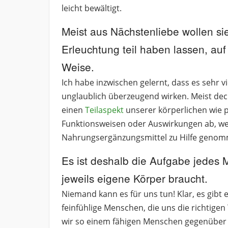
leicht bewältigt.
Meist aus Nächstenliebe wollen si
Erleuchtung teil haben lassen, au
Weise.
Ich habe inzwischen gelernt, dass es sehr vi
unglaublich überzeugend wirken. Meist dec
einen
Teilaspekt
unserer körperlichen wie p
Funktionsweisen oder Auswirkungen ab, 
Nahrungsergänzungsmittel zu Hilfe genomm
Es ist deshalb die Aufgabe jedes 
jeweils eigene Körper braucht.
Niemand kann es für uns tun! Klar, es gibt 
feinfühlige Menschen, die uns die richtige
wir so einem fähigen Menschen gegenüber 