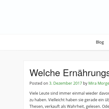
Blog
Welche Ernährungsf
Posted on
3. Dezember 2017
by
Mira Morg
Viele Leute sind immer einmal wieder davo
zu haben. Vielleicht haben sie gerade ein
Thesen, verkauft als Wahrheit, gelesen. Od