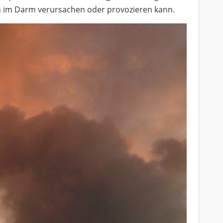
n im Darm verursachen oder provozieren kann.