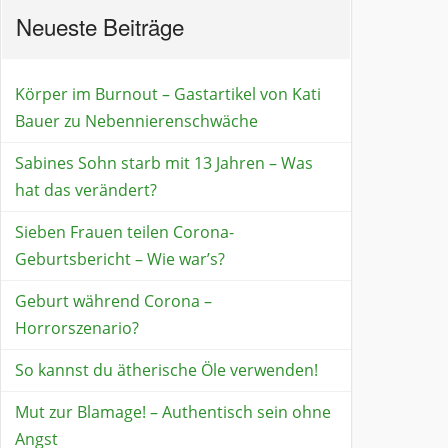
Neueste Beiträge
Körper im Burnout – Gastartikel von Kati
Bauer zu Nebennierenschwäche
Sabines Sohn starb mit 13 Jahren – Was
hat das verändert?
Sieben Frauen teilen Corona-
Geburtsbericht – Wie war’s?
Geburt während Corona –
Horrorszenario?
So kannst du ätherische Öle verwenden!
Mut zur Blamage! – Authentisch sein ohne
Angst