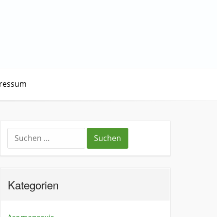
ressum
Kategorien