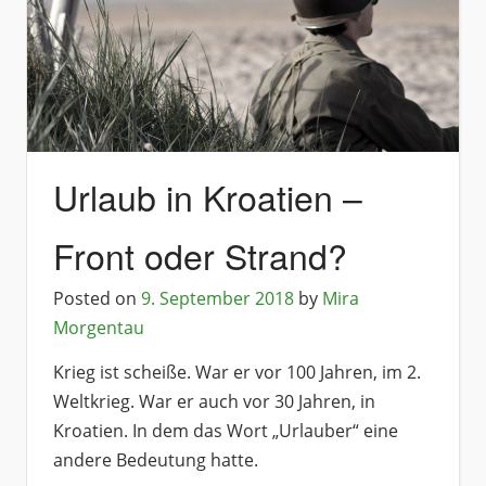
Urlaub in Kroatien –
Front oder Strand?
Posted on
9. September 2018
by
Mira
Morgentau
Krieg ist scheiße. War er vor 100 Jahren, im 2.
Weltkrieg. War er auch vor 30 Jahren, in
Kroatien. In dem das Wort „Urlauber“ eine
andere Bedeutung hatte.