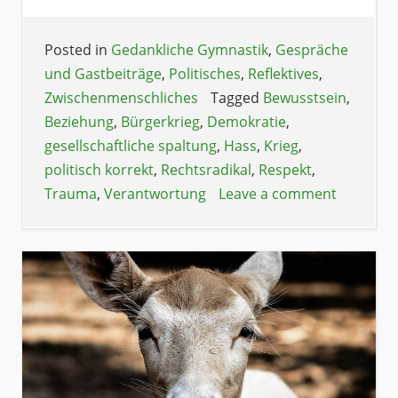
Posted in
Gedankliche Gymnastik
,
Gespräche
und Gastbeiträge
,
Politisches
,
Reflektives
,
Zwischenmenschliches
Tagged
Bewusstsein
,
Beziehung
,
Bürgerkrieg
,
Demokratie
,
gesellschaftliche spaltung
,
Hass
,
Krieg
,
politisch korrekt
,
Rechtsradikal
,
Respekt
,
Trauma
,
Verantwortung
Leave a comment