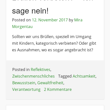
sage nein!
Posted on
12. November 2017
by
Mira
Morgentau
Sollten wir uns Brüllen, speziell im Umgang
mit Kindern, kategorisch verbieten? Oder gibt
es Ausnahmen, wo es sogar angebracht ist?
Posted in
Reflektives
,
Zwischenmenschliches
Tagged
Achtsamkeit
,
Bewusstsein
,
Gewaltfreiheit
,
Verantwortung
2 Kommentare