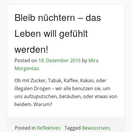
Bleib nüchtern – das
Leben will gefühlt
werden!
Posted on
18. Dezember 2016
by
Mira
Morgentau
Ob mit Zucker, Tabak, Kaffee, Kakao, oder
illegalen Drogen – wir alle benutzen sie, um
uns aufzuputschen, betäuben, oder etwas von
beidem. Warum?
Posted in
Reflektives
Tagged
Bewusstsein
,