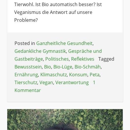
Tierwohl. Ist Bio automatisch besser? Ist
Veganismus die Antwort auf unsere
Probleme?
Posted in
Ganzheitliche Gesundheit
,
Gedankliche Gymnastik
,
Gespräche und
Gastbeiträge
,
Politisches
,
Reflektives
Tagged
Bewusstsein
,
Bio
,
Bio-Lüge
,
Bio-Schmäh
,
Ernährung
,
Klimaschutz
,
Konsum
,
Peta
,
Tierschutz
,
Vegan
,
Verantwortung
1
Kommentar