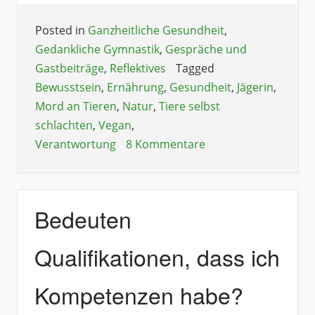
Posted in
Ganzheitliche Gesundheit
,
Gedankliche Gymnastik
,
Gespräche und
Gastbeiträge
,
Reflektives
Tagged
Bewusstsein
,
Ernährung
,
Gesundheit
,
Jägerin
,
Mord an Tieren
,
Natur
,
Tiere selbst
schlachten
,
Vegan
,
Verantwortung
8 Kommentare
Bedeuten
Qualifikationen, dass ich
Kompetenzen habe?