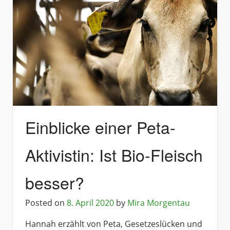
Einblicke einer Peta-
Aktivistin: Ist Bio-Fleisch
besser?
Posted on
8. April 2020
by
Mira Morgentau
Hannah erzählt von Peta, Gesetzeslücken und