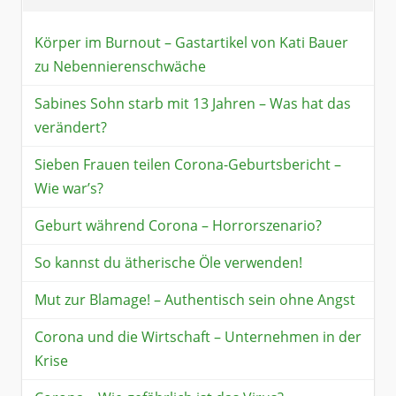
Körper im Burnout – Gastartikel von Kati Bauer
zu Nebennierenschwäche
Sabines Sohn starb mit 13 Jahren – Was hat das
verändert?
Sieben Frauen teilen Corona-Geburtsbericht –
Wie war’s?
Geburt während Corona – Horrorszenario?
So kannst du ätherische Öle verwenden!
Mut zur Blamage! – Authentisch sein ohne Angst
Corona und die Wirtschaft – Unternehmen in der
Krise