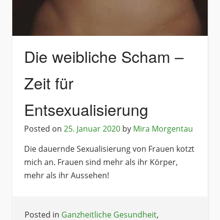
Die weibliche Scham –
Zeit für
Entsexualisierung
Posted on
25. Januar 2020
by
Mira Morgentau
Die dauernde Sexualisierung von Frauen kotzt
mich an. Frauen sind mehr als ihr Körper,
mehr als ihr Aussehen!
Posted in
Ganzheitliche Gesundheit
,