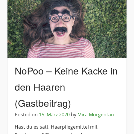
NoPoo – Keine Kacke in
den Haaren
(Gastbeitrag)
Posted on
15. März 2020
by
Mira Morgentau
Hast du es satt, Haarpflegemittel mit