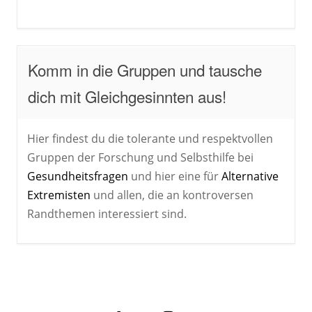
Komm in die Gruppen und tausche
dich mit Gleichgesinnten aus!
Hier findest du die tolerante und respektvollen
Gruppen der Forschung und Selbsthilfe bei
Gesundheitsfragen
und hier eine für
Alternative
Extremisten
und allen, die an kontroversen
Randthemen interessiert sind.