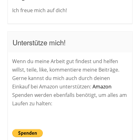
Ich freue mich auf dich!
Unterstütze mich!
Wenn du meine Arbeit gut findest und helfen
willst, teile, like, kommentiere meine Beiträge.
Gerne kannst du mich auch durch deinen
Einkauf bei Amazon unterstützen:
Amazon
Spenden werden ebenfalls benötigt, um alles am
Laufen zu halten: