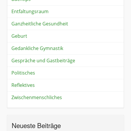
Entfaltungsraum
Ganzheitliche Gesundheit
Geburt
Gedankliche Gymnastik
Gespräche und Gastbeiträge
Politisches
Reflektives
Zwischenmenschliches
Neueste Beiträge