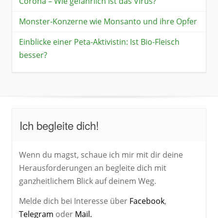
Corona – Wie gefährlich ist das Virus?
Monster-Konzerne wie Monsanto und ihre Opfer
Einblicke einer Peta-Aktivistin: Ist Bio-Fleisch
besser?
Ich begleite dich!
Wenn du magst, schaue ich mir mit dir deine
Herausforderungen an begleite dich mit
ganzheitlichem Blick auf deinem Weg.
Melde dich bei Interesse über
Facebook
,
Telegram
oder
Mail.