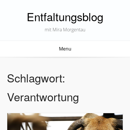
Entfaltungsblog
mit Mira Morgentau
Menu
Schlagwort:
Verantwortung