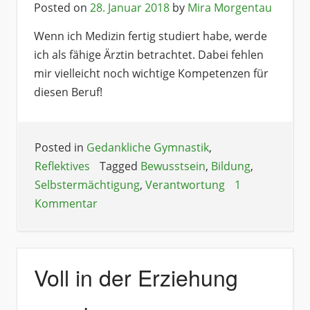
Posted on
28. Januar 2018
by
Mira Morgentau
Wenn ich Medizin fertig studiert habe, werde
ich als fähige Ärztin betrachtet. Dabei fehlen
mir vielleicht noch wichtige Kompetenzen für
diesen Beruf!
Posted in
Gedankliche Gymnastik
,
Reflektives
Tagged
Bewusstsein
,
Bildung
,
Selbstermächtigung
,
Verantwortung
1
Kommentar
Voll in der Erziehung