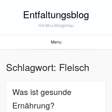
Entfaltungsblog
mit Mira Morgentau
Menu
Schlagwort:
Fleisch
Was ist gesunde
Ernährung?