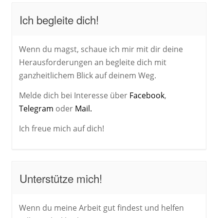
Ich begleite dich!
Wenn du magst, schaue ich mir mit dir deine
Herausforderungen an begleite dich mit
ganzheitlichem Blick auf deinem Weg.
Melde dich bei Interesse über
Facebook
,
Telegram
oder
Mail.
Ich freue mich auf dich!
Unterstütze mich!
Wenn du meine Arbeit gut findest und helfen