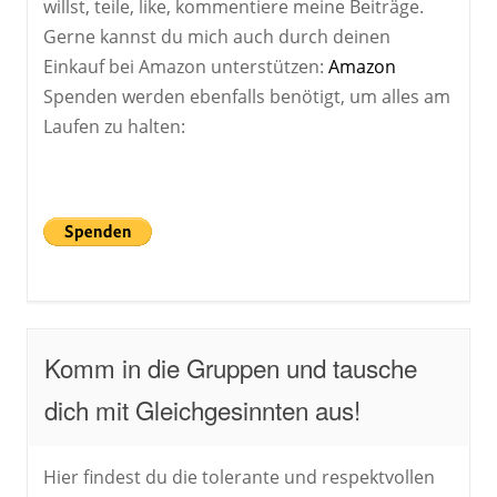
willst, teile, like, kommentiere meine Beiträge.
Gerne kannst du mich auch durch deinen
Einkauf bei Amazon unterstützen:
Amazon
Spenden werden ebenfalls benötigt, um alles am
Laufen zu halten:
Komm in die Gruppen und tausche
dich mit Gleichgesinnten aus!
Hier findest du die tolerante und respektvollen