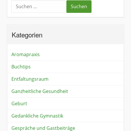
Kategorien
Aromapraxis
Buchtips
Entfaltungsraum
Ganzheitliche Gesundheit
Geburt
Gedankliche Gymnastik
Gespräche und Gastbeiträge