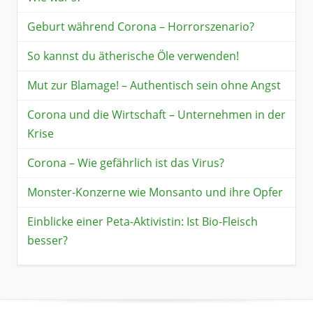
Geburt während Corona – Horrorszenario?
So kannst du ätherische Öle verwenden!
Mut zur Blamage! – Authentisch sein ohne Angst
Corona und die Wirtschaft – Unternehmen in der
Krise
Corona – Wie gefährlich ist das Virus?
Monster-Konzerne wie Monsanto und ihre Opfer
Einblicke einer Peta-Aktivistin: Ist Bio-Fleisch
besser?