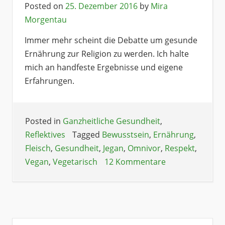
Posted on
25. Dezember 2016
by
Mira
Morgentau
Immer mehr scheint die Debatte um gesunde
Ernährung zur Religion zu werden. Ich halte
mich an handfeste Ergebnisse und eigene
Erfahrungen.
Posted in
Ganzheitliche Gesundheit
,
Reflektives
Tagged
Bewusstsein
,
Ernährung
,
Fleisch
,
Gesundheit
,
Jegan
,
Omnivor
,
Respekt
,
Vegan
,
Vegetarisch
12 Kommentare