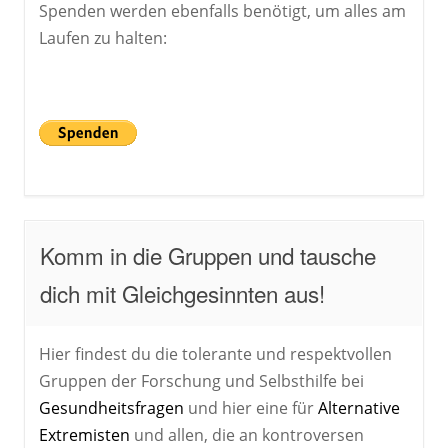
Spenden werden ebenfalls benötigt, um alles am
Laufen zu halten:
Komm in die Gruppen und tausche
dich mit Gleichgesinnten aus!
Hier findest du die tolerante und respektvollen
Gruppen der Forschung und Selbsthilfe bei
Gesundheitsfragen
und hier eine für
Alternative
Extremisten
und allen, die an kontroversen