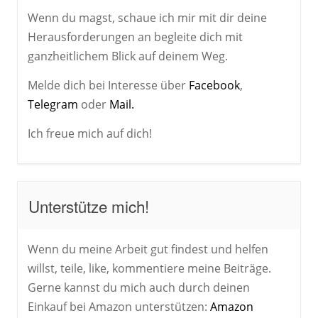
Wenn du magst, schaue ich mir mit dir deine
Herausforderungen an begleite dich mit
ganzheitlichem Blick auf deinem Weg.
Melde dich bei Interesse über
Facebook
,
Telegram
oder
Mail.
Ich freue mich auf dich!
Unterstütze mich!
Wenn du meine Arbeit gut findest und helfen
willst, teile, like, kommentiere meine Beiträge.
Gerne kannst du mich auch durch deinen
Einkauf bei Amazon unterstützen:
Amazon