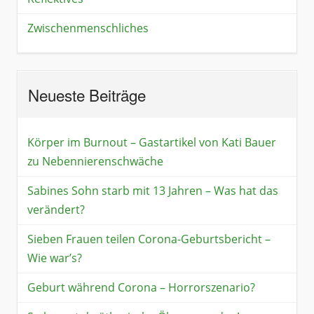
Zwischenmenschliches
Neueste Beiträge
Körper im Burnout – Gastartikel von Kati Bauer
zu Nebennierenschwäche
Sabines Sohn starb mit 13 Jahren – Was hat das
verändert?
Sieben Frauen teilen Corona-Geburtsbericht –
Wie war’s?
Geburt während Corona – Horrorszenario?