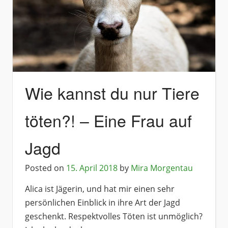
Wie kannst du nur Tiere
töten?! – Eine Frau auf
Jagd
Posted on
15. April 2018
by
Mira Morgentau
Alica ist Jägerin, und hat mir einen sehr
persönlichen Einblick in ihre Art der Jagd
geschenkt. Respektvolles Töten ist unmöglich?