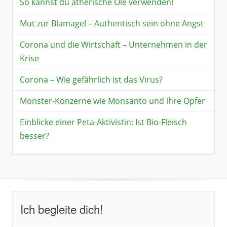
So kannst du ätherische Öle verwenden!
Mut zur Blamage! – Authentisch sein ohne Angst
Corona und die Wirtschaft – Unternehmen in der
Krise
Corona – Wie gefährlich ist das Virus?
Monster-Konzerne wie Monsanto und ihre Opfer
Einblicke einer Peta-Aktivistin: Ist Bio-Fleisch
besser?
Ich begleite dich!