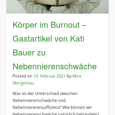
Körper im Burnout –
Gastartikel von Kati
Bauer zu
Nebennierenschwäche
Posted on
10. Februar 2021
by
Mira
Morgentau
Was ist der Unterschied zwischen
Nebennierenschwäche und
Nebenniereninsuffizienz? Wie können wir
Nebennierenschwäche natürlich behandeln?