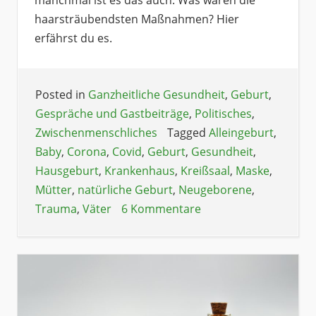
haarsträubendsten Maßnahmen? Hier
erfährst du es.
Posted in
Ganzheitliche Gesundheit
,
Geburt
,
Gespräche und Gastbeiträge
,
Politisches
,
Zwischenmenschliches
Tagged
Alleingeburt
,
Baby
,
Corona
,
Covid
,
Geburt
,
Gesundheit
,
Hausgeburt
,
Krankenhaus
,
Kreißsaal
,
Maske
,
Mütter
,
natürliche Geburt
,
Neugeborene
,
Trauma
,
Väter
6 Kommentare