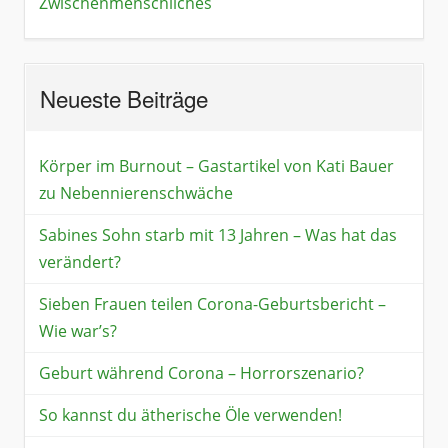
Zwischenmenschliches
Neueste Beiträge
Körper im Burnout – Gastartikel von Kati Bauer
zu Nebennierenschwäche
Sabines Sohn starb mit 13 Jahren – Was hat das
verändert?
Sieben Frauen teilen Corona-Geburtsbericht –
Wie war’s?
Geburt während Corona – Horrorszenario?
So kannst du ätherische Öle verwenden!