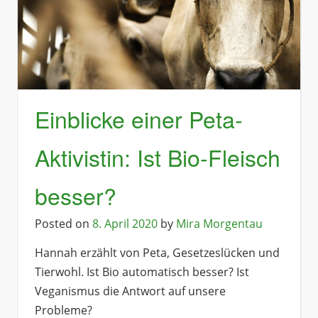
Einblicke einer Peta-
Aktivistin: Ist Bio-Fleisch
besser?
Posted on
8. April 2020
by
Mira Morgentau
Hannah erzählt von Peta, Gesetzeslücken und
Tierwohl. Ist Bio automatisch besser? Ist
Veganismus die Antwort auf unsere
Probleme?