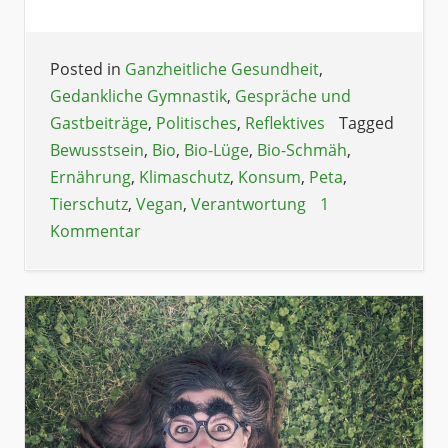
Posted in
Ganzheitliche Gesundheit
,
Gedankliche Gymnastik
,
Gespräche und
Gastbeiträge
,
Politisches
,
Reflektives
Tagged
Bewusstsein
,
Bio
,
Bio-Lüge
,
Bio-Schmäh
,
Ernährung
,
Klimaschutz
,
Konsum
,
Peta
,
Tierschutz
,
Vegan
,
Verantwortung
1
Kommentar