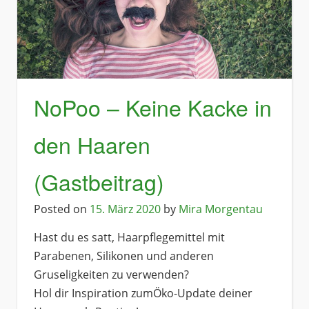
NoPoo – Keine Kacke in
den Haaren
(Gastbeitrag)
Posted on
15. März 2020
by
Mira Morgentau
Hast du es satt, Haarpflegemittel mit
Parabenen, Silikonen und anderen
Gruseligkeiten zu verwenden?
Hol dir Inspiration zumÖko-Update deiner