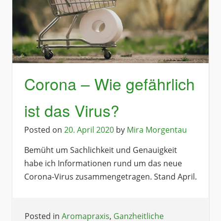
Corona – Wie gefährlich
ist das Virus?
Posted on
20. April 2020
by
Mira Morgentau
Bemüht um Sachlichkeit und Genauigkeit
habe ich Informationen rund um das neue
Corona-Virus zusammengetragen. Stand April.
Posted in
Aromapraxis
,
Ganzheitliche