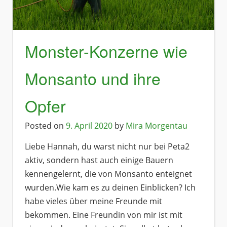
Monster-Konzerne wie
Monsanto und ihre
Opfer
Posted on
9. April 2020
by
Mira Morgentau
Liebe Hannah, du warst nicht nur bei Peta2
aktiv, sondern hast auch einige Bauern
kennengelernt, die von Monsanto enteignet
wurden.Wie kam es zu deinen Einblicken? Ich
habe vieles über meine Freunde mit
bekommen. Eine Freundin von mir ist mit