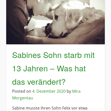
Sabines Sohn starb mit
13 Jahren – Was hat
das verändert?
Posted on
4. Dezember 2020
by
Mira
Morgentau
Sabine musste ihren Sohn Felix vor etwa