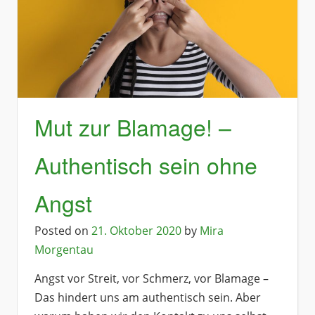
Mut zur Blamage! –
Authentisch sein ohne
Angst
Posted on
21. Oktober 2020
by
Mira
Morgentau
Angst vor Streit, vor Schmerz, vor Blamage –
Das hindert uns am authentisch sein. Aber