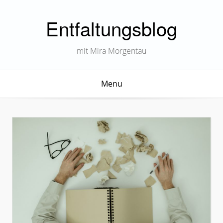
Entfaltungsblog
mit Mira Morgentau
Menu