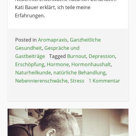
Kati Bauer erklärt, ich teile meine
Erfahrungen.
Posted in
Aromapraxis
,
Ganzheitliche
Gesundheit
,
Gespräche und
Gastbeiträge
Tagged
Burnout
,
Depression
,
Erschöpfung
,
Hormone
,
Hormonhaushalt
,
Naturheilkunde
,
natürliche Behandlung
,
Nebennierenschwäche
,
Stress
1 Kommentar