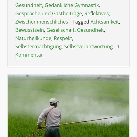
Gesundheit
,
Gedankliche Gymnastik
,
Gespräche und Gastbeiträge
,
Reflektives
,
Zwischenmenschliches
Tagged
Achtsamkeit
,
Bewusstsein
,
Gesellschaft
,
Gesundheit
,
Naturheilkunde
,
Respekt
,
Selbstermächtigung
,
Selbstverantwortung
1
Kommentar