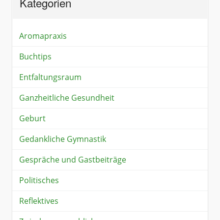
Kategorien
Aromapraxis
Buchtips
Entfaltungsraum
Ganzheitliche Gesundheit
Geburt
Gedankliche Gymnastik
Gespräche und Gastbeiträge
Politisches
Reflektives