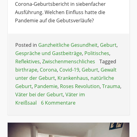
Corona-Geburtsbericht in siebenfacher
Ausführung. Welchen Einfluss hatte die
Pandemie auf die Gebutsverläufe?
Posted in
Ganzheitliche Gesundheit
,
Geburt
,
Gespräche und Gastbeiträge
,
Politisches
,
Reflektives
,
Zwischenmenschliches
Tagged
birthrape
,
Corona
,
Covid-19
,
Geburt
,
Gewalt
unter der Geburt
,
Krankenhaus
,
natürliche
Geburt
,
Pandemie
,
Roses Revolution
,
Trauma
,
Väter bei der Geburt
,
Väter im
Kreißsaal
6 Kommentare