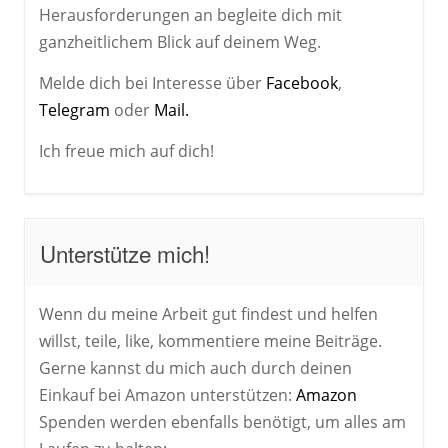
Herausforderungen an begleite dich mit
ganzheitlichem Blick auf deinem Weg.
Melde dich bei Interesse über
Facebook
,
Telegram
oder
Mail.
Ich freue mich auf dich!
Unterstütze mich!
Wenn du meine Arbeit gut findest und helfen
willst, teile, like, kommentiere meine Beiträge.
Gerne kannst du mich auch durch deinen
Einkauf bei Amazon unterstützen:
Amazon
Spenden werden ebenfalls benötigt, um alles am