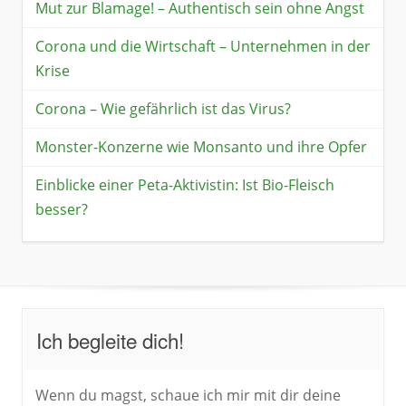
Mut zur Blamage! – Authentisch sein ohne Angst
Corona und die Wirtschaft – Unternehmen in der
Krise
Corona – Wie gefährlich ist das Virus?
Monster-Konzerne wie Monsanto und ihre Opfer
Einblicke einer Peta-Aktivistin: Ist Bio-Fleisch
besser?
Ich begleite dich!
Wenn du magst, schaue ich mir mit dir deine