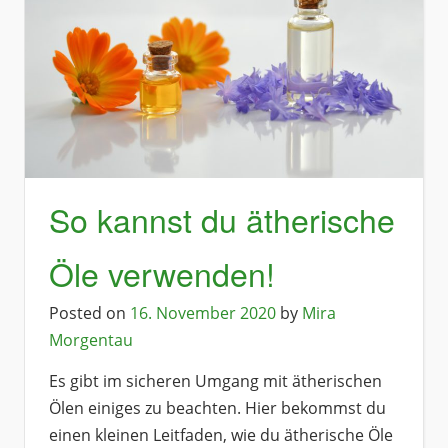
So kannst du ätherische
Öle verwenden!
Posted on
16. November 2020
by
Mira
Morgentau
Es gibt im sicheren Umgang mit ätherischen
Ölen einiges zu beachten. Hier bekommst du
einen kleinen Leitfaden, wie du ätherische Öle