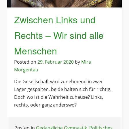
Zwischen Links und
Rechts – Wir sind alle
Menschen
Posted on
29. Februar 2020
by
Mira
Morgentau
Die Gesellschaft wird zunehmend in zwei
Lager gespalten, beide halten sich für richtig.
Doch wo ist die Wahrheit zuhause? Links,
rechts, oder ganz anderswo?
Posted in
Gedankliche Gymnastik
,
Politisches
,