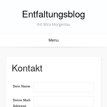
Entfaltungsblog
mit Mira Morgentau
Menu
Kontakt
Dein Name
Deine Mail-
Adresse