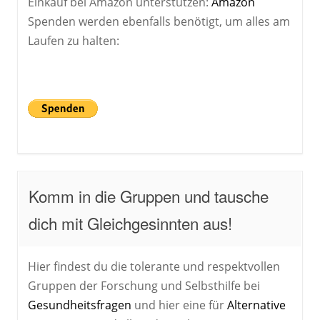
Einkauf bei Amazon unterstützen:
Amazon
Spenden werden ebenfalls benötigt, um alles am
Laufen zu halten:
Komm in die Gruppen und tausche
dich mit Gleichgesinnten aus!
Hier findest du die tolerante und respektvollen
Gruppen der Forschung und Selbsthilfe bei
Gesundheitsfragen
und hier eine für
Alternative