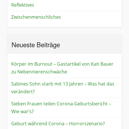
Reflektives
Zwischenmenschliches
Neueste Beiträge
Körper im Burnout – Gastartikel von Kati Bauer
zu Nebennierenschwäche
Sabines Sohn starb mit 13 Jahren – Was hat das
verändert?
Sieben Frauen teilen Corona-Geburtsbericht –
Wie war’s?
Geburt während Corona – Horrorszenario?