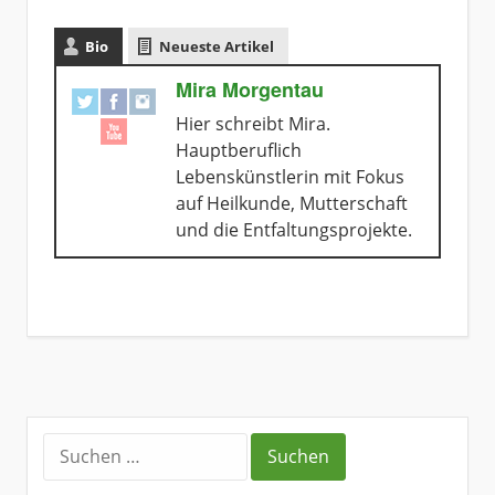
Bio
Neueste Artikel
Mira Morgentau
Hier schreibt Mira.
Hauptberuflich
Lebenskünstlerin mit Fokus
auf Heilkunde, Mutterschaft
und die Entfaltungsprojekte.