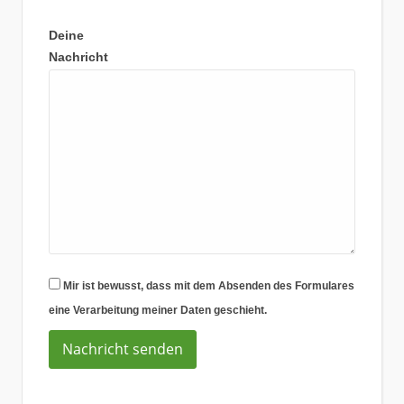
Deine
Nachricht
Mir ist bewusst, dass mit dem Absenden des Formulares
eine Verarbeitung meiner Daten geschieht.