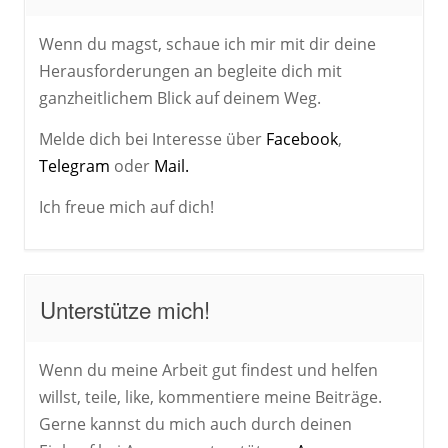
Wenn du magst, schaue ich mir mit dir deine
Herausforderungen an begleite dich mit
ganzheitlichem Blick auf deinem Weg.
Melde dich bei Interesse über
Facebook
,
Telegram
oder
Mail.
Ich freue mich auf dich!
Unterstütze mich!
Wenn du meine Arbeit gut findest und helfen
willst, teile, like, kommentiere meine Beiträge.
Gerne kannst du mich auch durch deinen