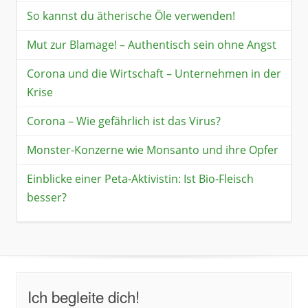
So kannst du ätherische Öle verwenden!
Mut zur Blamage! – Authentisch sein ohne Angst
Corona und die Wirtschaft – Unternehmen in der
Krise
Corona – Wie gefährlich ist das Virus?
Monster-Konzerne wie Monsanto und ihre Opfer
Einblicke einer Peta-Aktivistin: Ist Bio-Fleisch
besser?
Ich begleite dich!