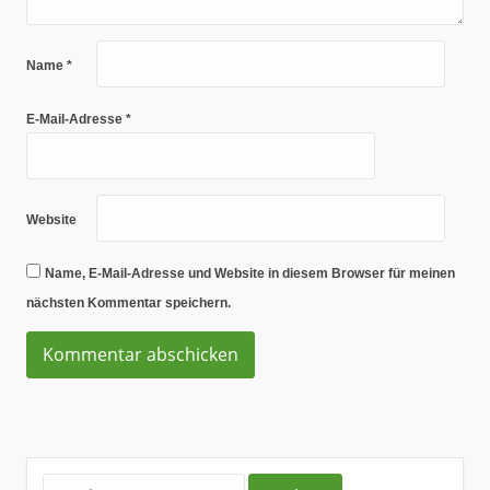
Name
*
E-Mail-Adresse
*
Website
Name, E-Mail-Adresse und Website in diesem Browser für meinen
nächsten Kommentar speichern.