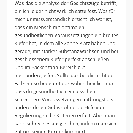
Was das die Analyse der Gesichtszüge betrifft,
bin ich leider nicht wirklich sattelfest. Was für
mich unmissverständlich ersichtlich war ist,
dass ein Mensch mit optimalen
gesundheitlichen Voraussetzungen ein breites
Kiefer hat, in dem alle Zähne Platz haben und
gerade, mit starker Substanz wachsen und bei
geschlossenem Kiefer perfekt abschließen
und im Backenzahn-Bereich gut
ineinandergreifen. Sollte das bei dir nicht der
Fall sein so bedeutet das wahrscheinlich nur,
dass du gesundheitlich ein bisschen
schlechtere Voraussetzungen mitbringst als
andere, deren Gebiss ohne die Hilfe von
Regulierungen die Kriterien erfüllt. Aber man
kann sehr vieles ausgleichen, indem man sich
gut um seinen Körper kümmert.