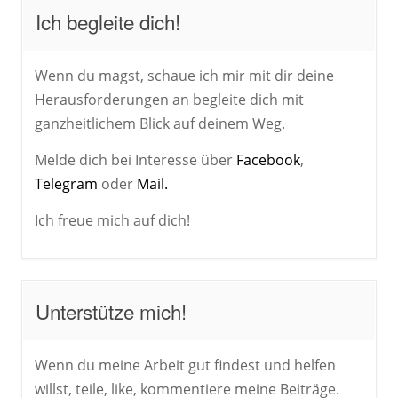
Ich begleite dich!
Wenn du magst, schaue ich mir mit dir deine
Herausforderungen an begleite dich mit
ganzheitlichem Blick auf deinem Weg.
Melde dich bei Interesse über
Facebook
,
Telegram
oder
Mail.
Ich freue mich auf dich!
Unterstütze mich!
Wenn du meine Arbeit gut findest und helfen
willst, teile, like, kommentiere meine Beiträge.