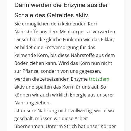
Dann werden die Enzyme aus der
Schale des Getreides aktiv.
Sie ermöglichen dem keimenden Korn
Nährstoffe aus dem Mehlkörper zu verwerten.
Dieser hat die gleiche Funktion wie das Eiklar,
er bildet eine Erstversorgung für das
keimende Korn, bis diese Nährstoffe aus dem
Boden ziehen kann. Wird das Korn nun nicht
zur Pflanze, sondern von uns gegessen,
werden die zersetzenden Enzyme
trotzdem
aktiv und spalten das Korn für uns auf. So
können wir auch wirklich Energie aus unserer
Nahrung ziehen.
Ist unsere Nahrung nicht vollwertig, weil etwa
geschält, müssen wir diese Arbeit
übernehmen. Unterm Strich hat unser Körper