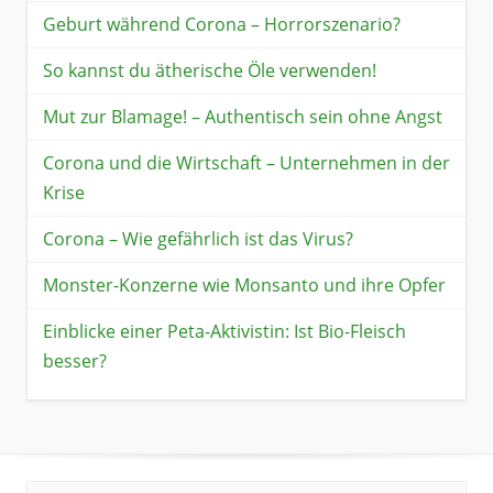
Geburt während Corona – Horrorszenario?
So kannst du ätherische Öle verwenden!
Mut zur Blamage! – Authentisch sein ohne Angst
Corona und die Wirtschaft – Unternehmen in der
Krise
Corona – Wie gefährlich ist das Virus?
Monster-Konzerne wie Monsanto und ihre Opfer
Einblicke einer Peta-Aktivistin: Ist Bio-Fleisch
besser?