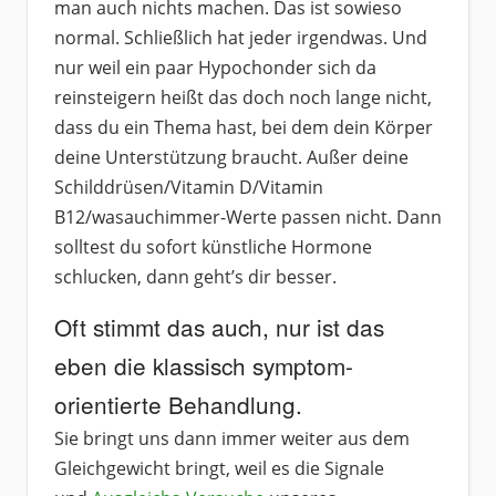
man auch nichts machen. Das ist sowieso
normal. Schließlich hat jeder irgendwas. Und
nur weil ein paar Hypochonder sich da
reinsteigern heißt das doch noch lange nicht,
dass du ein Thema hast, bei dem dein Körper
deine Unterstützung braucht. Außer deine
Schilddrüsen/Vitamin D/Vitamin
B12/wasauchimmer-Werte passen nicht. Dann
solltest du sofort künstliche Hormone
schlucken, dann geht’s dir besser.
Oft stimmt das auch, nur ist das
eben die klassisch symptom-
orientierte Behandlung.
Sie bringt uns dann immer weiter aus dem
Gleichgewicht bringt, weil es die Signale