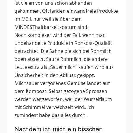
ist vielen von uns schon abhanden
gekommen. Oft landen einwandfreie Produkte
im Müll, nur weil sie über dem
MINDESThaltbarkeitsdatum sind.
Noch komplexer wird der Fall, wenn man
unbehandelte Produkte in Rohkost-Qualität
betrachtet. Die Sahne die sich bei Rohmilch
oben absetzt. Saure Rohmilch, die andere
Leute extra als „Sauermilch“ kaufen wird aus
Unsicherheit in den Abfluss gekippt.
Milchsauer vergorenes Gemüse landet auf
dem Kompost. Selbst gezogene Sprossen
werden weggeworfen, weil der Wurzelflaum
mit Schimmel verwechselt wird.. Ich
zumindest habe das alles durch.
Nachdem ich mich ein bisschen