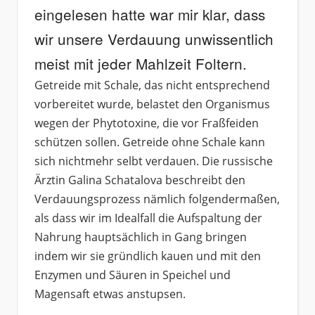
eingelesen hatte war mir klar, dass
wir unsere Verdauung unwissentlich
meist mit jeder Mahlzeit Foltern.
Getreide mit Schale, das nicht entsprechend
vorbereitet wurde, belastet den Organismus
wegen der Phytotoxine, die vor Fraßfeiden
schützen sollen. Getreide ohne Schale kann
sich nichtmehr selbt verdauen. Die russische
Ärztin Galina Schatalova beschreibt den
Verdauungsprozess nämlich folgendermaßen,
als dass wir im Idealfall die Aufspaltung der
Nahrung hauptsächlich in Gang bringen
indem wir sie gründlich kauen und mit den
Enzymen und Säuren in Speichel und
Magensaft etwas anstupsen.