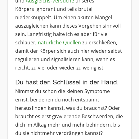
und
Ausgleichs-Versuche
unseres
Körpers ignorant und teils brutal
niederknüppelt. Um einen akuten Mangel
auszugleichen kann dieses Vorgehen sinnvoll
sein. Langfristig halte ich es aber für viel
schlauer,
natürliche Quellen
zu erschließen,
damit der Körper sich auch hier wieder selbst
regulieren und signalisieren kann, wenn es
reicht, zu viel oder wieder zu wenig ist.
Du hast den Schlüssel in der Hand.
Nimmst du schon die kleinen Symptome
ernst, bei denen du noch entspannt
herausfinden kannst, was du brauchst? Oder
braucht es erst gravierende Beschwerden, die
dich im Alltag mehr und mehr behindern, bis
du sie nichtmehr verdrängen kannst?