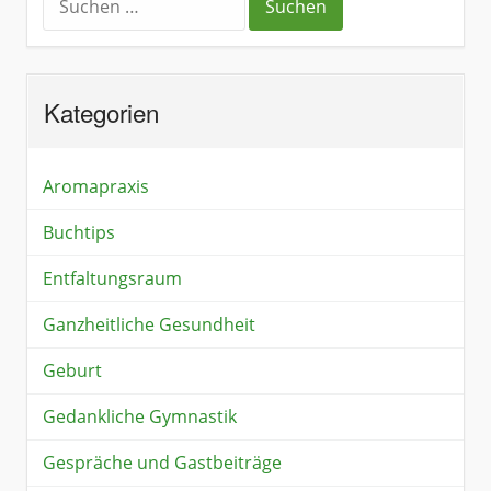
Kategorien
Aromapraxis
Buchtips
Entfaltungsraum
Ganzheitliche Gesundheit
Geburt
Gedankliche Gymnastik
Gespräche und Gastbeiträge