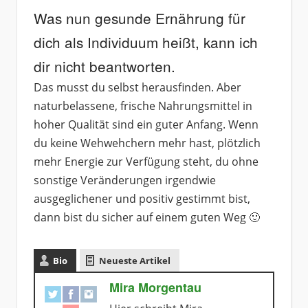
Was nun gesunde Ernährung für
dich als Individuum heißt, kann ich
dir nicht beantworten.
Das musst du selbst herausfinden. Aber
naturbelassene, frische Nahrungsmittel in
hoher Qualität sind ein guter Anfang. Wenn
du keine Wehwehchern mehr hast, plötzlich
mehr Energie zur Verfügung steht, du ohne
sonstige Veränderungen irgendwie
ausgeglichener und positiv gestimmt bist,
dann bist du sicher auf einem guten Weg 🙂
Bio
Neueste Artikel
Mira Morgentau