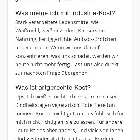
Was meine ich mit Industrie-Kost?
Stark verarbeitete Lebensmittel wie
Weißmehl, weißen Zucker, Konserven-
Nahrung, Fertiggerichte, Aufback-Brötchen
und viel mehr. Wenn wir uns darauf
konzentrieren, was uns schadet, werden wir
heute nicht mehr fertig. Lass uns also direkt
zur nächsten Frage übergehen:
Was ist artgerechte Kost?
Ups. Ich weiß es nicht. Ich ernähre mich seit
Kindheitstagen vegetarisch. Tote Tiere tun
meinem Körper nicht gut, und es fühlt sich für
mich nicht richtig an, sie zu essen. Für andere
Leute ist das aber anders, und viele von ihnen
sind gesünder als ich. Ich habe außerdem