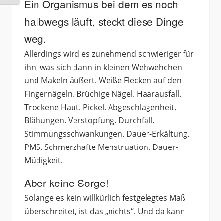
Ein Organismus bei dem es noch
halbwegs läuft, steckt diese Dinge
weg.
Allerdings wird es zunehmend schwieriger für
ihn, was sich dann in kleinen Wehwehchen
und Makeln äußert. Weiße Flecken auf den
Fingernägeln. Brüchige Nägel. Haarausfall.
Trockene Haut. Pickel. Abgeschlagenheit.
Blähungen. Verstopfung. Durchfall.
Stimmungsschwankungen. Dauer-Erkältung.
PMS. Schmerzhafte Menstruation. Dauer-
Müdigkeit.
Aber keine Sorge!
Solange es kein willkürlich festgelegtes Maß
überschreitet, ist das „nichts“. Und da kann