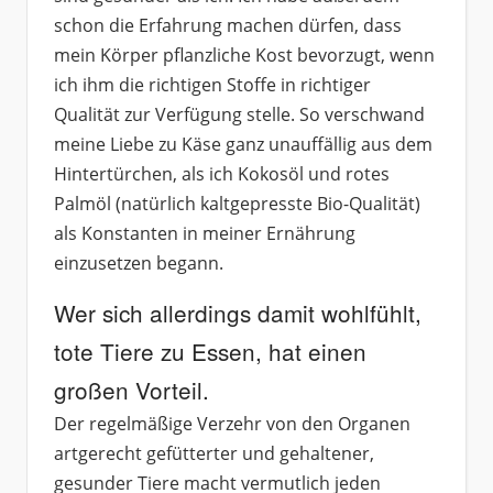
schon die Erfahrung machen dürfen, dass
mein Körper pflanzliche Kost bevorzugt, wenn
ich ihm die richtigen Stoffe in richtiger
Qualität zur Verfügung stelle. So verschwand
meine Liebe zu Käse ganz unauffällig aus dem
Hintertürchen, als ich Kokosöl und rotes
Palmöl (natürlich kaltgepresste Bio-Qualität)
als Konstanten in meiner Ernährung
einzusetzen begann.
Wer sich allerdings damit wohlfühlt,
tote Tiere zu Essen, hat einen
großen Vorteil.
Der regelmäßige Verzehr von den Organen
artgerecht gefütterter und gehaltener,
gesunder Tiere macht vermutlich jeden