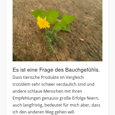
Es ist eine Frage des Bauchgefühls.
Dass tierische Produkte im Vergleich
trotzdem sehr schwer verdaulich sind und
andere schlaue Menschen mit ihren
Empfehlungen genauso große Erfolge feiern,
auch langfristig, bedeutet für mich aber, dass
ich den anderen Weg gehen will.