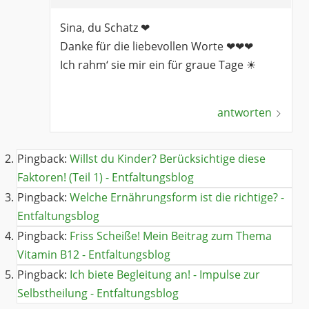
Sina, du Schatz ❤
Danke für die liebevollen Worte ❤❤❤
Ich rahm‘ sie mir ein für graue Tage ☀
antworten
Pingback:
Willst du Kinder? Berücksichtige diese
Faktoren! (Teil 1) - Entfaltungsblog
Pingback:
Welche Ernährungsform ist die richtige? -
Entfaltungsblog
Pingback:
Friss Scheiße! Mein Beitrag zum Thema
Vitamin B12 - Entfaltungsblog
Pingback:
Ich biete Begleitung an! - Impulse zur
Selbstheilung - Entfaltungsblog