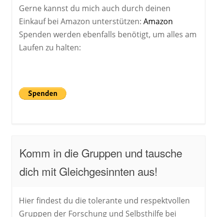
Gerne kannst du mich auch durch deinen
Einkauf bei Amazon unterstützen:
Amazon
Spenden werden ebenfalls benötigt, um alles am
Laufen zu halten:
Komm in die Gruppen und tausche
dich mit Gleichgesinnten aus!
Hier findest du die tolerante und respektvollen
Gruppen der Forschung und Selbsthilfe bei