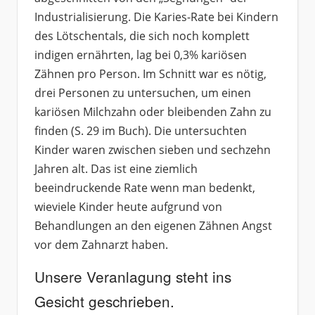
Industrialisierung. Die Karies-Rate bei Kindern
des Lötschentals, die sich noch komplett
indigen ernährten, lag bei 0,3% kariösen
Zähnen pro Person. Im Schnitt war es nötig,
drei Personen zu untersuchen, um einen
kariösen Milchzahn oder bleibenden Zahn zu
finden (S. 29 im Buch). Die untersuchten
Kinder waren zwischen sieben und sechzehn
Jahren alt. Das ist eine ziemlich
beeindruckende Rate wenn man bedenkt,
wieviele Kinder heute aufgrund von
Behandlungen an den eigenen Zähnen Angst
vor dem Zahnarzt haben.
Unsere Veranlagung steht ins
Gesicht geschrieben.