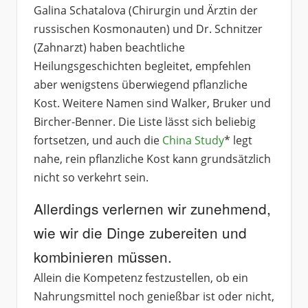
Galina Schatalova (Chirurgin und Ärztin der
russischen Kosmonauten) und Dr. Schnitzer
(Zahnarzt) haben beachtliche
Heilungsgeschichten begleitet, empfehlen
aber wenigstens überwiegend pflanzliche
Kost. Weitere Namen sind Walker, Bruker und
Bircher-Benner. Die Liste lässt sich beliebig
fortsetzen, und auch die
China Study
* legt
nahe, rein pflanzliche Kost kann grundsätzlich
nicht so verkehrt sein.
Allerdings verlernen wir zunehmend,
wie wir die Dinge zubereiten und
kombinieren müssen.
Allein die Kompetenz festzustellen, ob ein
Nahrungsmittel noch genießbar ist oder nicht,