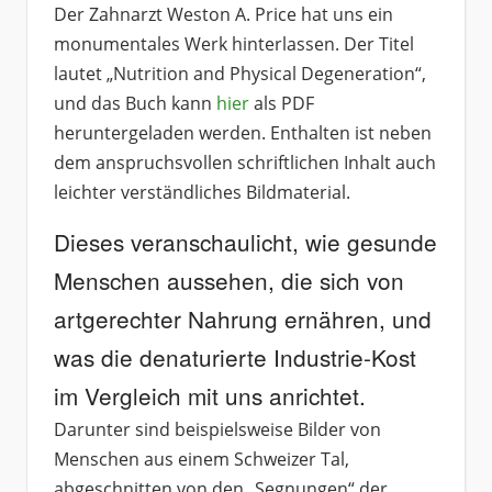
Der Zahnarzt Weston A. Price hat uns ein
monumentales Werk hinterlassen. Der Titel
lautet „Nutrition and Physical Degeneration“,
und das Buch kann
hier
als PDF
heruntergeladen werden. Enthalten ist neben
dem anspruchsvollen schriftlichen Inhalt auch
leichter verständliches Bildmaterial.
Dieses veranschaulicht, wie gesunde
Menschen aussehen, die sich von
artgerechter Nahrung ernähren, und
was die denaturierte Industrie-Kost
im Vergleich mit uns anrichtet.
Darunter sind beispielsweise Bilder von
Menschen aus einem Schweizer Tal,
abgeschnitten von den „Segnungen“ der