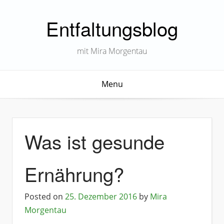
Entfaltungsblog
mit Mira Morgentau
Menu
Was ist gesunde
Ernährung?
Posted on
25. Dezember 2016
by
Mira
Morgentau