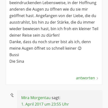
beeindruckenden Lebensweise, in der Hoffnung
anderen die Augen zu öffnen wie du sie mir
geöffnet hast. Angefangen von der Liebe, die du
ausstrahlst, bis hin zu der Stärke, die du immer
wieder bewiesen hast, bin ich froh ein kleiner Teil
deiner Reise sein zu dürfen!
Danke, dass du noch sturer bist als ich, denn
meine Augen öffnet so schnell keiner 😉
Bussi
Die Sina
antworten
Mira Morgentau
sagt:
1. April 2017 um 23:55 Uhr