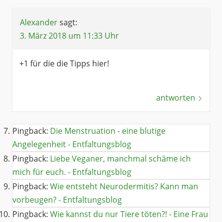
Alexander
sagt:
3. März 2018 um 11:33 Uhr
+1 für die die Tipps hier!
antworten
Pingback:
Die Menstruation - eine blutige
Angelegenheit - Entfaltungsblog
Pingback:
Liebe Veganer, manchmal schäme ich
mich für euch. - Entfaltungsblog
Pingback:
Wie entsteht Neurodermitis? Kann man
vorbeugen? - Entfaltungsblog
Pingback:
Wie kannst du nur Tiere töten?! - Eine Frau