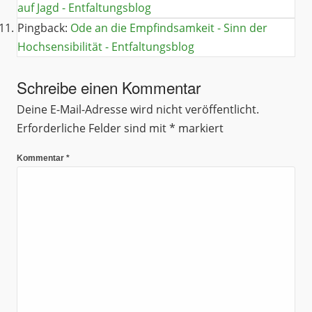
auf Jagd - Entfaltungsblog
Pingback:
Ode an die Empfindsamkeit - Sinn der
Hochsensibilität - Entfaltungsblog
Schreibe einen Kommentar
Deine E-Mail-Adresse wird nicht veröffentlicht.
Erforderliche Felder sind mit
*
markiert
Kommentar
*