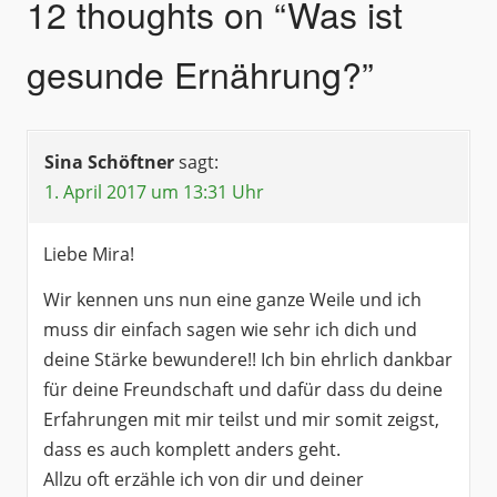
12 thoughts on “
Was ist
gesunde Ernährung?
”
Sina Schöftner
sagt:
1. April 2017 um 13:31 Uhr
Liebe Mira!
Wir kennen uns nun eine ganze Weile und ich
muss dir einfach sagen wie sehr ich dich und
deine Stärke bewundere!! Ich bin ehrlich dankbar
für deine Freundschaft und dafür dass du deine
Erfahrungen mit mir teilst und mir somit zeigst,
dass es auch komplett anders geht.
Allzu oft erzähle ich von dir und deiner