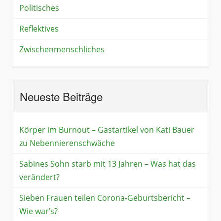
Politisches
Reflektives
Zwischenmenschliches
Neueste Beiträge
Körper im Burnout – Gastartikel von Kati Bauer
zu Nebennierenschwäche
Sabines Sohn starb mit 13 Jahren – Was hat das
verändert?
Sieben Frauen teilen Corona-Geburtsbericht –
Wie war’s?