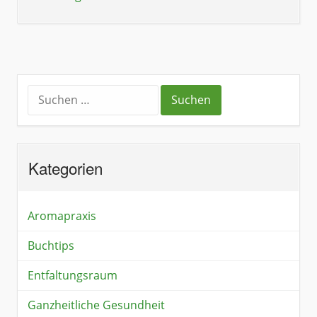
Kategorien
Aromapraxis
Buchtips
Entfaltungsraum
Ganzheitliche Gesundheit