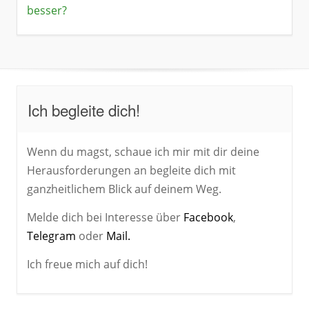
besser?
Ich begleite dich!
Wenn du magst, schaue ich mir mit dir deine
Herausforderungen an begleite dich mit
ganzheitlichem Blick auf deinem Weg.
Melde dich bei Interesse über
Facebook
,
Telegram
oder
Mail.
Ich freue mich auf dich!