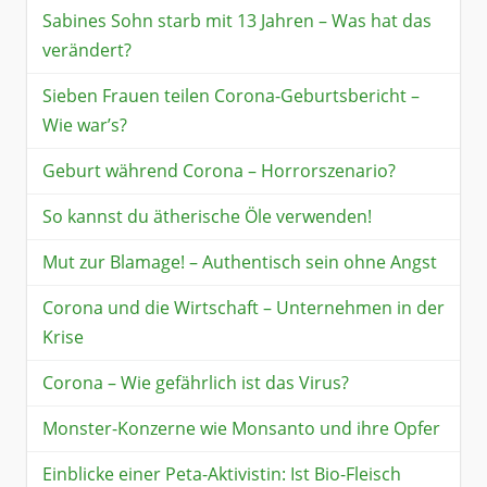
Sabines Sohn starb mit 13 Jahren – Was hat das
verändert?
Sieben Frauen teilen Corona-Geburtsbericht –
Wie war’s?
Geburt während Corona – Horrorszenario?
So kannst du ätherische Öle verwenden!
Mut zur Blamage! – Authentisch sein ohne Angst
Corona und die Wirtschaft – Unternehmen in der
Krise
Corona – Wie gefährlich ist das Virus?
Monster-Konzerne wie Monsanto und ihre Opfer
Einblicke einer Peta-Aktivistin: Ist Bio-Fleisch