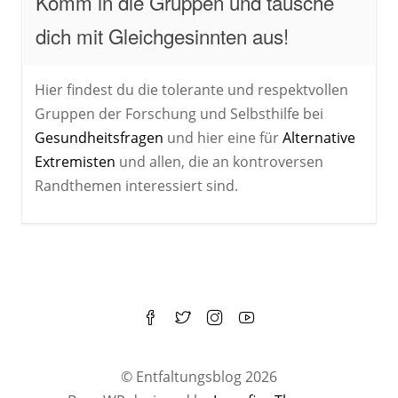
Komm in die Gruppen und tausche
dich mit Gleichgesinnten aus!
Hier findest du die tolerante und respektvollen
Gruppen der Forschung und Selbsthilfe bei
Gesundheitsfragen
und hier eine für
Alternative
Extremisten
und allen, die an kontroversen
Randthemen interessiert sind.
© Entfaltungsblog 2026