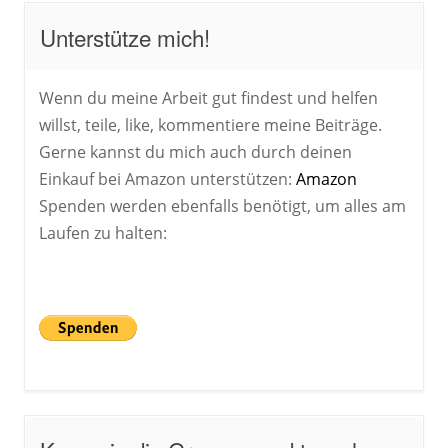
Unterstütze mich!
Wenn du meine Arbeit gut findest und helfen
willst, teile, like, kommentiere meine Beiträge.
Gerne kannst du mich auch durch deinen
Einkauf bei Amazon unterstützen:
Amazon
Spenden werden ebenfalls benötigt, um alles am
Laufen zu halten: