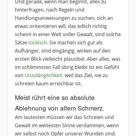
Und gerade, wenn man beginnt, alles zu
hinterfragen, nach Regeln und
Handlungsanweisungen zu suchen, sich an
etwas oritentieren will, das edlich richtig
scheint in einer Welt voller Gewalt, sind solche
Sätze
tückisch.
Sie machen sich gut als
Aufhänger, sind eingängig, wirken auf den
ersten Blick vielleicht plausibel. Aber alles, was
im schlimmsten Fall übrig bleibt ist ein Gefühl
von
Unzulänglichkeit,
weil das Ziel, nie zu
schreien kaum erreichbar ist.
Meist rührt eine so absolute
Ablehnung von altem Schmerz.
Am lautesten müssen wir das Schreien und
Gewalt im weitesten Sinne verdammen, wenn
wir selbst noch Opfer unserer Wunden sind.