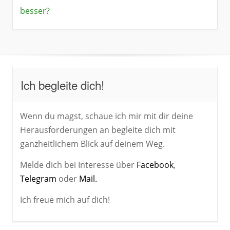
besser?
Ich begleite dich!
Wenn du magst, schaue ich mir mit dir deine
Herausforderungen an begleite dich mit
ganzheitlichem Blick auf deinem Weg.
Melde dich bei Interesse über
Facebook
,
Telegram
oder
Mail.
Ich freue mich auf dich!