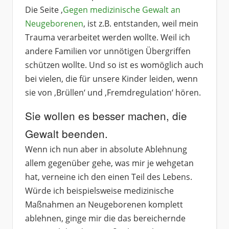
Die Seite ‚
Gegen medizinische Gewalt an
Neugeborenen
‚ ist z.B. entstanden, weil mein
Trauma verarbeitet werden wollte. Weil ich
andere Familien vor unnötigen Übergriffen
schützen wollte. Und so ist es womöglich auch
bei vielen, die für unsere Kinder leiden, wenn
sie von ‚Brüllen‘ und ‚Fremdregulation‘ hören.
Sie wollen es besser machen, die
Gewalt beenden.
Wenn ich nun aber in absolute Ablehnung
allem gegenüber gehe, was mir je wehgetan
hat, verneine ich den einen Teil des Lebens.
Würde ich beispielsweise medizinische
Maßnahmen an Neugeborenen komplett
ablehnen, ginge mir die das bereichernde