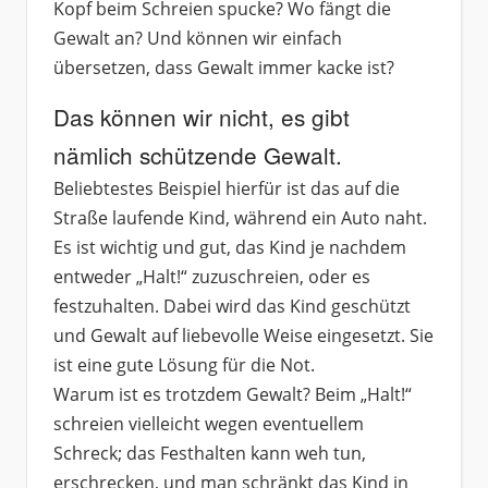
Kopf beim Schreien spucke? Wo fängt die
Gewalt an? Und können wir einfach
übersetzen, dass Gewalt immer kacke ist?
Das können wir nicht, es gibt
nämlich schützende Gewalt.
Beliebtestes Beispiel hierfür ist das auf die
Straße laufende Kind, während ein Auto naht.
Es ist wichtig und gut, das Kind je nachdem
entweder „Halt!“ zuzuschreien, oder es
festzuhalten. Dabei wird das Kind geschützt
und Gewalt auf liebevolle Weise eingesetzt. Sie
ist eine gute Lösung für die Not.
Warum ist es trotzdem Gewalt? Beim „Halt!“
schreien vielleicht wegen eventuellem
Schreck; das Festhalten kann weh tun,
erschrecken, und man schränkt das Kind in