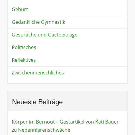
Geburt
Gedankliche Gymnastik
Gespräche und Gastbeiträge
Politisches
Reflektives
Zwischenmenschliches
Neueste Beiträge
Körper im Burnout – Gastartikel von Kati Bauer
zu Nebennierenschwäche