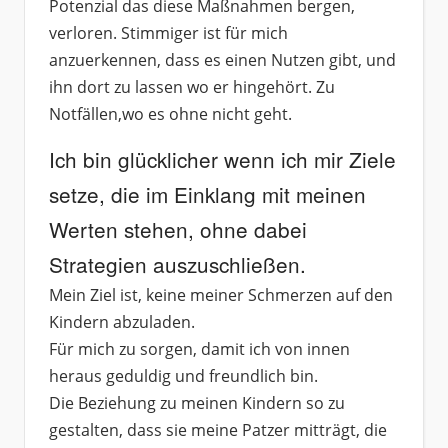
Potenzial das diese Maßnahmen bergen,
verloren. Stimmiger ist für mich
anzuerkennen, dass es einen Nutzen gibt, und
ihn dort zu lassen wo er hingehört. Zu
Notfällen,wo es ohne nicht geht.
Ich bin glücklicher wenn ich mir Ziele
setze, die im Einklang mit meinen
Werten stehen, ohne dabei
Strategien auszuschließen.
Mein Ziel ist, keine meiner Schmerzen auf den
Kindern abzuladen.
Für mich zu sorgen, damit ich von innen
heraus geduldig und freundlich bin.
Die Beziehung zu meinen Kindern so zu
gestalten, dass sie meine Patzer mitträgt, die