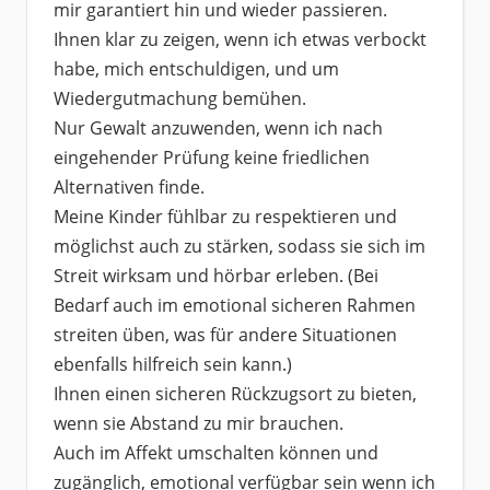
mir garantiert hin und wieder passieren.
Ihnen klar zu zeigen, wenn ich etwas verbockt
habe, mich entschuldigen, und um
Wiedergutmachung bemühen.
Nur Gewalt anzuwenden, wenn ich nach
eingehender Prüfung keine friedlichen
Alternativen finde.
Meine Kinder fühlbar zu respektieren und
möglichst auch zu stärken, sodass sie sich im
Streit wirksam und hörbar erleben. (Bei
Bedarf auch im emotional sicheren Rahmen
streiten üben, was für andere Situationen
ebenfalls hilfreich sein kann.)
Ihnen einen sicheren Rückzugsort zu bieten,
wenn sie Abstand zu mir brauchen.
Auch im Affekt umschalten können und
zugänglich, emotional verfügbar sein wenn ich