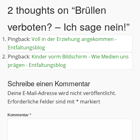
2 thoughts on “
Brüllen
verboten? – Ich sage nein!
”
Pingback:
Voll in der Erziehung angekommen -
Entfaltungsblog
Pingback:
Kinder vorm Bildschirm - Wie Medien uns
prägen - Entfaltungsblog
Schreibe einen Kommentar
Deine E-Mail-Adresse wird nicht veröffentlicht.
Erforderliche Felder sind mit
*
markiert
Kommentar
*