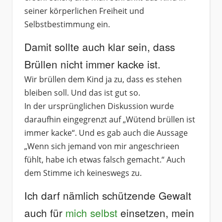
seiner körperlichen Freiheit und
Selbstbestimmung ein.
Damit sollte auch klar sein, dass
Brüllen nicht immer kacke ist.
Wir brüllen dem Kind ja zu, dass es stehen
bleiben soll. Und das ist gut so.
In der ursprünglichen Diskussion wurde
daraufhin eingegrenzt auf „Wütend brüllen ist
immer kacke“. Und es gab auch die Aussage
„Wenn sich jemand von mir angeschrieen
fühlt, habe ich etwas falsch gemacht.“ Auch
dem Stimme ich keineswegs zu.
Ich darf nämlich schützende Gewalt
auch für
mich selbst
einsetzen, mein