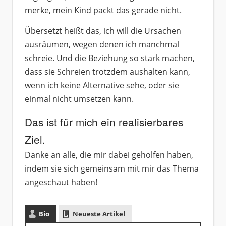
merke, mein Kind packt das gerade nicht.
Übersetzt heißt das, ich will die Ursachen
ausräumen, wegen denen ich manchmal
schreie. Und die Beziehung so stark machen,
dass sie Schreien trotzdem aushalten kann,
wenn ich keine Alternative sehe, oder sie
einmal nicht umsetzen kann.
Das ist für mich ein realisierbares
Ziel.
Danke an alle, die mir dabei geholfen haben,
indem sie sich gemeinsam mit mir das Thema
angeschaut haben!
Bio
Neueste Artikel