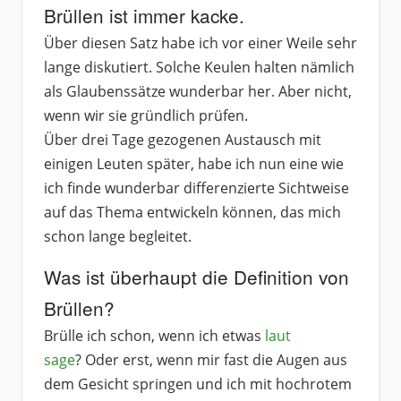
Brüllen ist immer kacke.
Über diesen Satz habe ich vor einer Weile sehr
lange diskutiert. Solche Keulen halten nämlich
als Glaubenssätze wunderbar her. Aber nicht,
wenn wir sie gründlich prüfen.
Über drei Tage gezogenen Austausch mit
einigen Leuten später, habe ich nun eine wie
ich finde wunderbar differenzierte Sichtweise
auf das Thema entwickeln können, das mich
schon lange begleitet.
Was ist überhaupt die Definition von
Brüllen?
Brülle ich schon, wenn ich etwas
laut
sage
? Oder erst, wenn mir fast die Augen aus
dem Gesicht springen und ich mit hochrotem