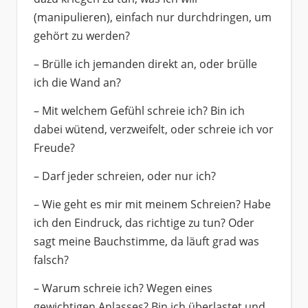
(manipulieren), einfach nur durchdringen, um
gehört zu werden?
– Brülle ich jemanden direkt an, oder brülle
ich die Wand an?
– Mit welchem Gefühl schreie ich? Bin ich
dabei wütend, verzweifelt, oder schreie ich vor
Freude?
– Darf jeder schreien, oder nur ich?
– Wie geht es mir mit meinem Schreien? Habe
ich den Eindruck, das richtige zu tun? Oder
sagt meine Bauchstimme, da läuft grad was
falsch?
– Warum schreie ich? Wegen eines
gewichtigen Anlasses? Bin ich überlastet und