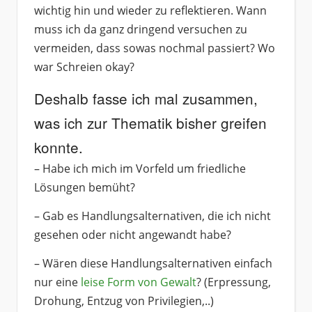
wichtig hin und wieder zu reflektieren. Wann
muss ich da ganz dringend versuchen zu
vermeiden, dass sowas nochmal passiert? Wo
war Schreien okay?
Deshalb fasse ich mal zusammen,
was ich zur Thematik bisher greifen
konnte.
– Habe ich mich im Vorfeld um friedliche
Lösungen bemüht?
– Gab es Handlungsalternativen, die ich nicht
gesehen oder nicht angewandt habe?
– Wären diese Handlungsalternativen einfach
nur eine
leise Form von Gewalt
? (Erpressung,
Drohung, Entzug von Privilegien,..)