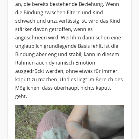
an, die bereits bestehende Beziehung. Wenn
die Bindung zwischen Eltern und Kind
schwach und unzuverlässig ist, wird das Kind
stärker davon getroffen, wenn es
angeschrieen wird. Weil ihm dann schon eine
unglaublich grundlegende Basis fehlt. Ist die
Bindung aber eng und stabil, kann in diesem
Rahmen auch dynamisch Emotion
ausgedrückt werden, ohne etwas für immer
kaputt zu machen. Und es liegt im Bereich des
Möglichen, dass überhaupt nichts kaputt
geht.