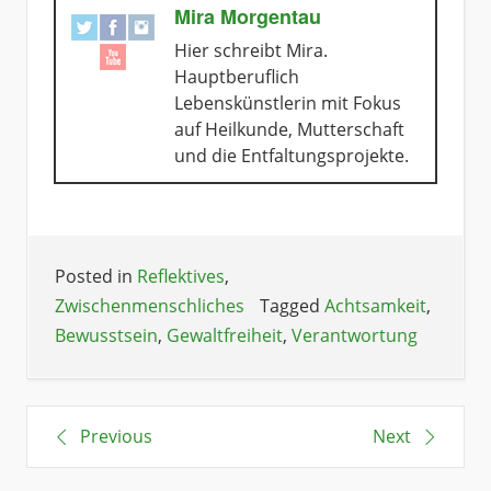
Mira Morgentau
Hier schreibt Mira.
Hauptberuflich
Lebenskünstlerin mit Fokus
auf Heilkunde, Mutterschaft
und die Entfaltungsprojekte.
Posted in
Reflektives
,
Zwischenmenschliches
Tagged
Achtsamkeit
,
Bewusstsein
,
Gewaltfreiheit
,
Verantwortung
Previous
Next