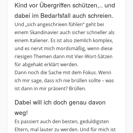
Kind vor Übergriffen schützen,.. und
dabei im Bedarfsfall auch schreien.
Und „sich angeschrieen fühlen“ geht bei
einem Skandinavier auch sicher schneller als
einem Italiener. Es ist also ziemlich komplex,
und es nervt mich mordsmäßig, wenn diese
riesigen Themen dann mit Vier-Wort-Sätzen
für abgehakt erklärt werden.
Dann noch die Sache mit dem Fokus. Wenn
ich mir sage, dass ich nie brüllen sollte – was
ist dann in mir präsent? Brüllen.
Dabei will ich doch genau davon
weg!
Es passiert auch den besten, geduldigsten
Eltern, mal lauter zu werden. Und für mich ist