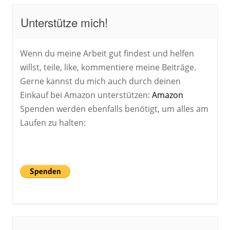
Unterstütze mich!
Wenn du meine Arbeit gut findest und helfen
willst, teile, like, kommentiere meine Beiträge.
Gerne kannst du mich auch durch deinen
Einkauf bei Amazon unterstützen:
Amazon
Spenden werden ebenfalls benötigt, um alles am
Laufen zu halten: