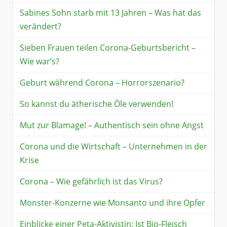
Sabines Sohn starb mit 13 Jahren – Was hat das
verändert?
Sieben Frauen teilen Corona-Geburtsbericht –
Wie war’s?
Geburt während Corona – Horrorszenario?
So kannst du ätherische Öle verwenden!
Mut zur Blamage! – Authentisch sein ohne Angst
Corona und die Wirtschaft – Unternehmen in der
Krise
Corona – Wie gefährlich ist das Virus?
Monster-Konzerne wie Monsanto und ihre Opfer
Einblicke einer Peta-Aktivistin: Ist Bio-Fleisch