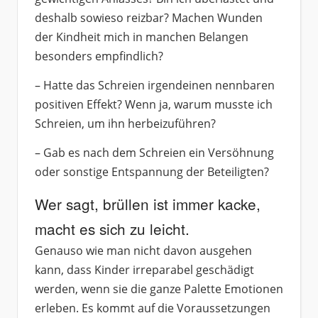
deshalb sowieso reizbar? Machen Wunden
der Kindheit mich in manchen Belangen
besonders empfindlich?
– Hatte das Schreien irgendeinen nennbaren
positiven Effekt? Wenn ja, warum musste ich
Schreien, um ihn herbeizuführen?
– Gab es nach dem Schreien ein Versöhnung
oder sonstige Entspannung der Beteiligten?
Wer sagt, brüllen ist immer kacke,
macht es sich zu leicht.
Genauso wie man nicht davon ausgehen
kann, dass Kinder irreparabel geschädigt
werden, wenn sie die ganze Palette Emotionen
erleben. Es kommt auf die Voraussetzungen