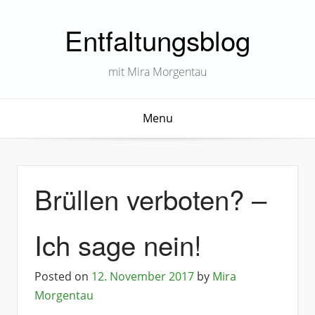
Entfaltungsblog
mit Mira Morgentau
Menu
Brüllen verboten? –
Ich sage nein!
Posted on
12. November 2017
by
Mira
Morgentau