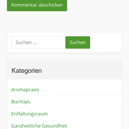
Kategorien
Aromapraxis
Buchtips
Entfaltungsraum
Ganzheitliche Gesundheit