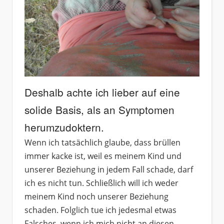
Deshalb achte ich lieber auf eine
solide Basis, als an Symptomen
herumzudoktern.
Wenn ich tatsächlich glaube, dass brüllen
immer kacke ist, weil es meinem Kind und
unserer Beziehung in jedem Fall schade, darf
ich es nicht tun. Schließlich will ich weder
meinem Kind noch unserer Beziehung
schaden. Folglich tue ich jedesmal etwas
Falsches, wenn ich mich nicht an diesen