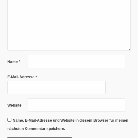
Name
*
E-Mail-Adresse
*
Website
Name, E-Mail-Adresse und Website in diesem Browser für meinen
nächsten Kommentar speichern.