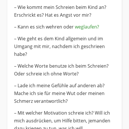
– Wie kommt mein Schreien beim Kind an?
Erschrickt es? Hat es Angst vor mir?
– Kann es sich wehren oder
weglaufen?
– Wie geht es dem Kind allgemein und im
Umgang mit mir, nachdem ich geschrieen
habe?
– Welche Worte benutze ich beim Schreien?
Oder schreie ich ohne Worte?
– Lade ich meine Gefühle auf anderen ab?
Mache ich sie für meine Wut oder meinen
Schmerz verantwortlich?
– Mit welcher Motivation schreie ich? Will ich
mich ausdrücken, um Hilfe bitten, jemanden
dazu kriegen zu tun, was ich will