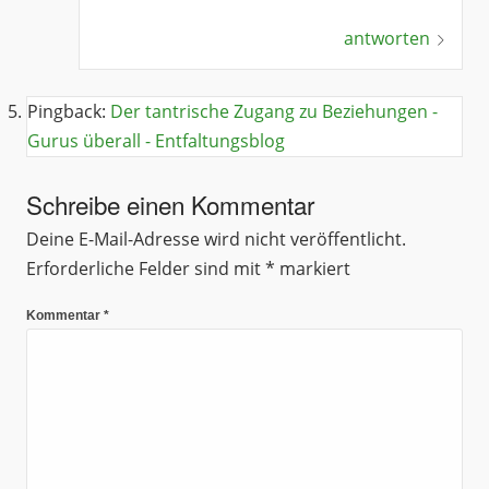
antworten
Pingback:
Der tantrische Zugang zu Beziehungen -
Gurus überall - Entfaltungsblog
Schreibe einen Kommentar
Deine E-Mail-Adresse wird nicht veröffentlicht.
Erforderliche Felder sind mit
*
markiert
Kommentar
*