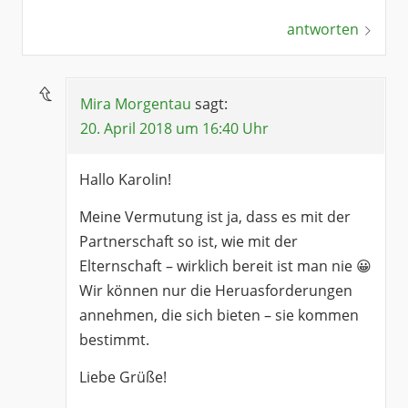
antworten
Mira Morgentau
sagt:
20. April 2018 um 16:40 Uhr
Hallo Karolin!
Meine Vermutung ist ja, dass es mit der
Partnerschaft so ist, wie mit der
Elternschaft – wirklich bereit ist man nie 😀
Wir können nur die Heruasforderungen
annehmen, die sich bieten – sie kommen
bestimmt.
Liebe Grüße!