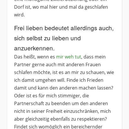
Dorf ist, wo mal hier und mal da geschlafen
wird.
Frei lieben bedeutet allerdings auch,
sich selbst zu lieben und
anzuerkennen.
Das heißt, wenn es
mir weh tut
, dass mein
Partner gerne auch mit anderen Frauen
schlafen möchte, ist es an mir zu schauen, wie
ich damit umgehen will. Finde ich Frieden
damit und kann den anderen machen lassen?
Oder ist es für mich stimmiger, die
Partnerschaft zu beenden um den anderen
nicht in seiner Freiheit einzuschränken, mich
aber gleichzeitig ebenfalls zu respektieren?
Findet sich womöglich ein bereichernder