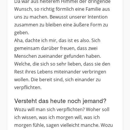
Da war aus heiterem Himmel der dringende
Wunsch, so richtig förmlich eine Familie aus
uns zu machen. Bewusst unserer Intention
zusammen zu bleiben eine äußere Form zu
geben.
Aha, dachte ich mir, das ist es also. Sich
gemeinsam darüber freuen, dass zwei
Menschen zueinander gefunden haben.
Welche, die sich so sehr lieben, dass sie den
Rest ihres Lebens miteinander verbringen
wollen. Die bereit sind, sich einander zu
verpflichten.
Versteht das heute noch jemand?
Wozu will man sich verpflichten? Woher soll
ich wissen, was ich morgen will, was ich
morgen fühle, sagen vielleicht manche. Wozu