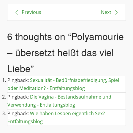
Previous
Next
6 thoughts on “
Polyamourie
– übersetzt heißt das viel
Liebe
”
Pingback:
Sexualität - Bedürfnisbefriedigung, Spiel
oder Meditation? - Entfaltungsblog
Pingback:
Die Vagina - Bestandsaufnahme und
Verwendung - Entfaltungsblog
Pingback:
Wie haben Lesben eigentlich Sex? -
Entfaltungsblog