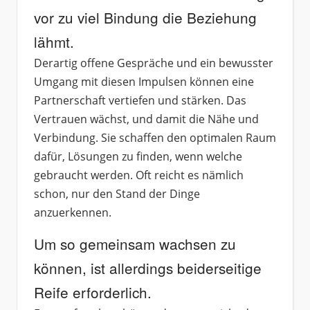
vor zu viel Bindung die Beziehung
lähmt.
Derartig offene Gespräche und ein bewusster
Umgang mit diesen Impulsen können eine
Partnerschaft vertiefen und stärken. Das
Vertrauen wächst, und damit die Nähe und
Verbindung. Sie schaffen den optimalen Raum
dafür, Lösungen zu finden, wenn welche
gebraucht werden. Oft reicht es nämlich
schon, nur den Stand der Dinge
anzuerkennen.
Um so gemeinsam wachsen zu
können, ist allerdings beiderseitige
Reife erforderlich.