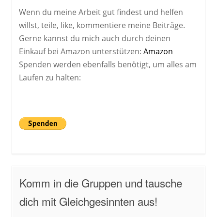
Wenn du meine Arbeit gut findest und helfen
willst, teile, like, kommentiere meine Beiträge.
Gerne kannst du mich auch durch deinen
Einkauf bei Amazon unterstützen:
Amazon
Spenden werden ebenfalls benötigt, um alles am
Laufen zu halten:
Komm in die Gruppen und tausche
dich mit Gleichgesinnten aus!