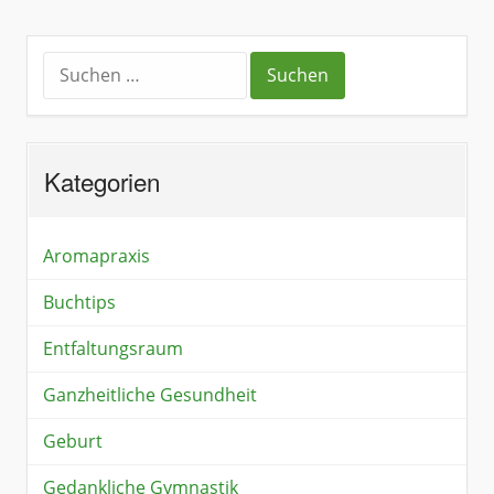
Kategorien
Aromapraxis
Buchtips
Entfaltungsraum
Ganzheitliche Gesundheit
Geburt
Gedankliche Gymnastik