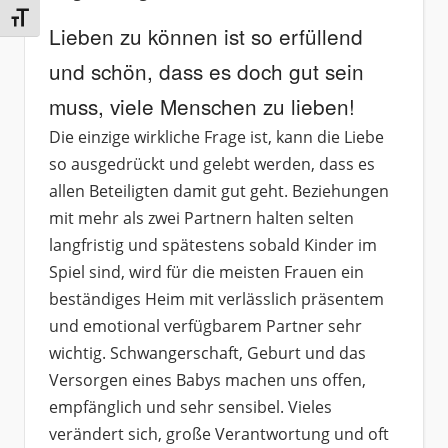
Schrift vergrößern
Lieben zu können ist so erfüllend
und schön, dass es doch gut sein
muss, viele Menschen zu lieben!
Die einzige wirkliche Frage ist, kann die Liebe
so ausgedrückt und gelebt werden, dass es
allen Beteiligten damit gut geht. Beziehungen
mit mehr als zwei Partnern halten selten
langfristig und spätestens sobald Kinder im
Spiel sind, wird für die meisten Frauen ein
beständiges Heim mit verlässlich präsentem
und emotional verfügbarem Partner sehr
wichtig. Schwangerschaft, Geburt und das
Versorgen eines Babys machen uns offen,
empfänglich und sehr sensibel. Vieles
verändert sich, große Verantwortung und oft