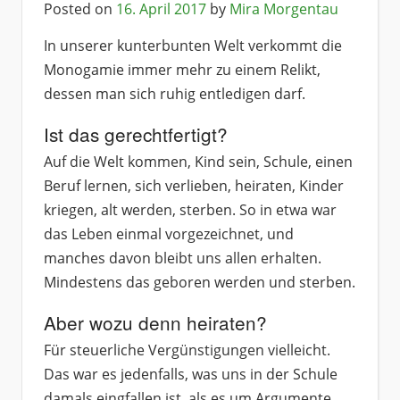
Posted on
16. April 2017
by
Mira Morgentau
In unserer kunterbunten Welt verkommt die
Monogamie immer mehr zu einem Relikt,
dessen man sich ruhig entledigen darf.
Ist das gerechtfertigt?
Auf die Welt kommen, Kind sein, Schule, einen
Beruf lernen, sich verlieben, heiraten, Kinder
kriegen, alt werden, sterben. So in etwa war
das Leben einmal vorgezeichnet, und
manches davon bleibt uns allen erhalten.
Mindestens das geboren werden und sterben.
Aber wozu denn heiraten?
Für steuerliche Vergünstigungen vielleicht.
Das war es jedenfalls, was uns in der Schule
damals eingfallen ist, als es um Argumente