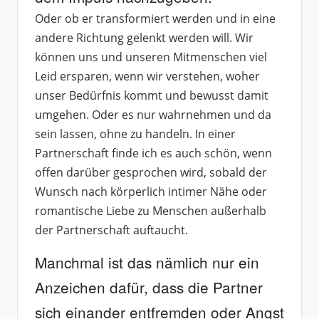
Oder ob er transformiert werden und in eine
andere Richtung gelenkt werden will. Wir
können uns und unseren Mitmenschen viel
Leid ersparen, wenn wir verstehen, woher
unser Bedürfnis kommt und bewusst damit
umgehen. Oder es nur wahrnehmen und da
sein lassen, ohne zu handeln. In einer
Partnerschaft finde ich es auch schön, wenn
offen darüber gesprochen wird, sobald der
Wunsch nach körperlich intimer Nähe oder
romantische Liebe zu Menschen außerhalb
der Partnerschaft auftaucht.
Manchmal ist das nämlich nur ein
Anzeichen dafür, dass die Partner
sich einander entfremden oder Angst