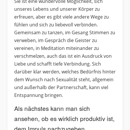
Sie ist eine wundervolle Möglichkeit, sich
unseres Lebens und unserer Körper zu
erfreuen, aber es gibt viele andere Wege zu
fühlen und sich zu liebevoll verbinden.
Gemeinsam zu tanzen, im Gesang Stimmen zu
verweben, im Gespräch die Geister zu
vereinen, in Meditation miteinander zu
verschmelzen, auch das ist ein Ausdruck von
Liebe und schafft tiefe Verbindung. Sich
darüber klar werden, welches Bedürfnis hinter
dem Wunsch nach Sexualität steht, allgemein
und außerhalb der Partnerschaft, kann viel
Entspannung bringen.
Als nächstes kann man sich
ansehen, ob es wirklich produktiv ist,
dem Impuls nachzugeben.