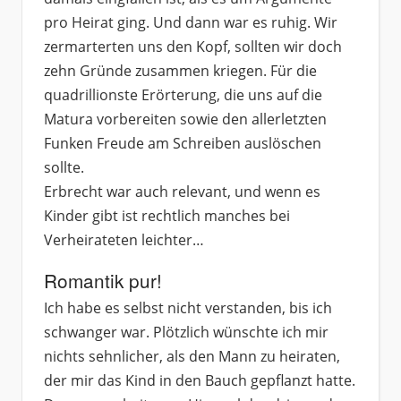
pro Heirat ging. Und dann war es ruhig. Wir
zermarterten uns den Kopf, sollten wir doch
zehn Gründe zusammen kriegen. Für die
quadrillionste Erörterung, die uns auf die
Matura vorbereiten sowie den allerletzten
Funken Freude am Schreiben auslöschen
sollte.
Erbrecht war auch relevant, und wenn es
Kinder gibt ist rechtlich manches bei
Verheirateten leichter…
Romantik pur!
Ich habe es selbst nicht verstanden, bis ich
schwanger war. Plötzlich wünschte ich mir
nichts sehnlicher, als den Mann zu heiraten,
der mir das Kind in den Bauch gepflanzt hatte.