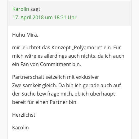
Karolin
sagt:
17. April 2018 um 18:31 Uhr
Huhu Mira,
mir leuchtet das Konzept „Polyamorie“ ein. Für
mich wäre es allerdings auch nichts, da ich auch
ein Fan von Commitment bin.
Partnerschaft setze ich mit exklusiver
Zweisamkeit gleich. Da bin ich gerade auch auf
der Suche bzw frage mich, ob ich überhaupt
bereit für einen Partner bin.
Herzlichst
Karolin