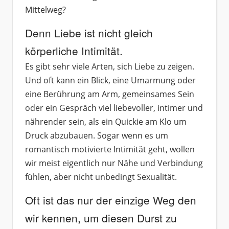
Mittelweg?
Denn Liebe ist nicht gleich
körperliche Intimität.
Es gibt sehr viele Arten, sich Liebe zu zeigen.
Und oft kann ein Blick, eine Umarmung oder
eine Berührung am Arm, gemeinsames Sein
oder ein Gespräch viel liebevoller, intimer und
nährender sein, als ein Quickie am Klo um
Druck abzubauen. Sogar wenn es um
romantisch motivierte Intimität geht, wollen
wir meist eigentlich nur Nähe und Verbindung
fühlen, aber nicht unbedingt Sexualität.
Oft ist das nur der einzige Weg den
wir kennen, um diesen Durst zu