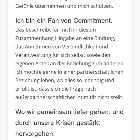
Gefühle übernehmen und mich schützen.
Ich bin ein Fan von Commitment.
Das beschreibt für mich in diesem
Zusammenhang Hingabe an eine Bindung,
das Annehmen von Verbindlichkeit und
Verantwortung für sich selbst sowie den
eigenen Anteil an der Beziehung zum anderen.
Ich möchte gerne in einer partnerschaftlichen
Beziehung leben, wo alles so lebendig und
erfüllt ist, dass sich die Frage nach
außerpartnerschaftlicher Intimität nicht stellt.
Wo wir gemeinsam tiefer gehen, und
durch unsere Krisen gestärkt
hervorgehen.