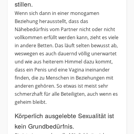
stillen.
Wenn sich dann in einer monogamen
Beziehung herausstellt, dass das
Nähebedürfnis vom Partner nicht oder nicht
vollkommen erfüllt werden kann, zieht es viele
in andere Betten. Das läuft selten bewusst ab,
weswegen es auch dauernd völlig unerwartet
und wie aus heiterem Himmel dazu kommt,
dass ein Penis und eine Vagina ineinander
finden, die zu Menschen in Beziehungen mit
anderen gehören. So etwas ist meist sehr
schmerzhaft für alle Beteiligten, auch wenn es
geheim bleibt.
Körperlich ausgelebte Sexualität ist
kein Grundbedürfnis.