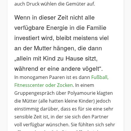
auch Druck wühlen die Gemüter auf.
Wenn in dieser Zeit nicht alle
verfügbare Energie in die Familie
investiert wird, bleibt meistens viel
an der Mutter hängen, die dann
„allein mit Kind zu Hause sitzt,
während er eine andere vögelt“.
In monogamen Paaren ist es dann
Fußball,
Fitnesscenter oder Zocken
. In einem
Gruppengespräch über Polyamourie klagten
die Mütter (alle hatten kleine Kinder) jedoch
einstimmig darüber, dass es für sie eine sehr
sensible Zeit ist, in der sie sich den Partner
voll verfügbar wünschen. Sie fühlten sich sehr