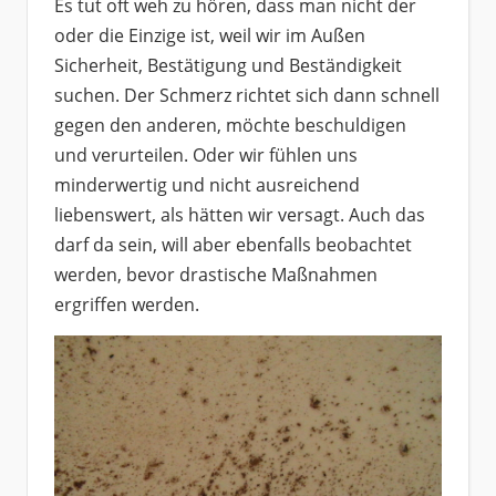
Es tut oft weh zu hören, dass man nicht der
oder die Einzige ist, weil wir im Außen
Sicherheit, Bestätigung und Beständigkeit
suchen. Der Schmerz richtet sich dann schnell
gegen den anderen, möchte beschuldigen
und verurteilen. Oder wir fühlen uns
minderwertig und nicht ausreichend
liebenswert, als hätten wir versagt. Auch das
darf da sein, will aber ebenfalls beobachtet
werden, bevor drastische Maßnahmen
ergriffen werden.