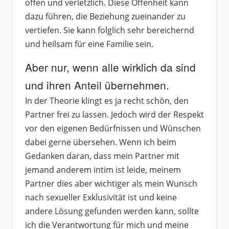
offen und verletzlich. Diese Offenheit kann
dazu führen, die Beziehung zueinander zu
vertiefen. Sie kann folglich sehr bereichernd
und heilsam für eine Familie sein.
Aber nur, wenn alle wirklich da sind
und ihren Anteil übernehmen.
In der Theorie klingt es ja recht schön, den
Partner frei zu lassen. Jedoch wird der Respekt
vor den eigenen Bedürfnissen und Wünschen
dabei gerne übersehen. Wenn ich beim
Gedanken daran, dass mein Partner mit
jemand anderem intim ist leide, meinem
Partner dies aber wichtiger als mein Wunsch
nach sexueller Exklusivität ist und keine
andere Lösung gefunden werden kann, sollte
ich die Verantwortung für mich und meine