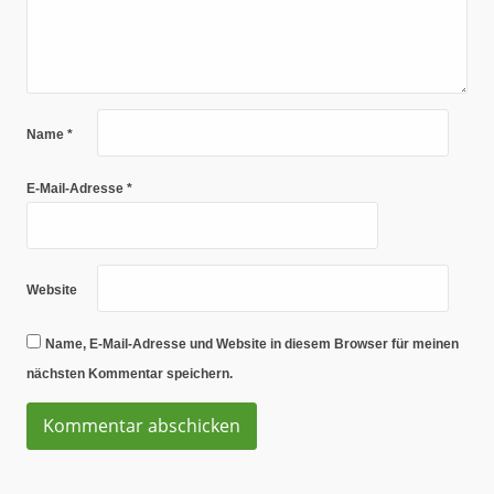
Name
*
E-Mail-Adresse
*
Website
Name, E-Mail-Adresse und Website in diesem Browser für meinen
nächsten Kommentar speichern.