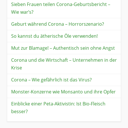
Sieben Frauen teilen Corona-Geburtsbericht –
Wie war’s?
Geburt während Corona – Horrorszenario?
So kannst du ätherische Öle verwenden!
Mut zur Blamage! – Authentisch sein ohne Angst
Corona und die Wirtschaft – Unternehmen in der
Krise
Corona – Wie gefährlich ist das Virus?
Monster-Konzerne wie Monsanto und ihre Opfer
Einblicke einer Peta-Aktivistin: Ist Bio-Fleisch
besser?