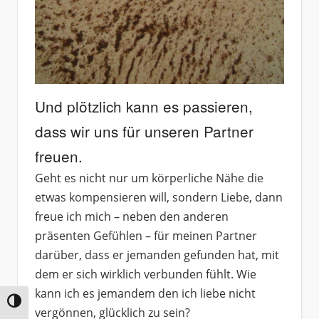
Und plötzlich kann es passieren,
dass wir uns für unseren Partner
freuen.
Geht es nicht nur um körperliche Nähe die
etwas kompensieren will, sondern Liebe, dann
freue ich mich – neben den anderen
präsenten Gefühlen – für meinen Partner
darüber, dass er jemanden gefunden hat, mit
dem er sich wirklich verbunden fühlt. Wie
kann ich es jemandem den ich liebe nicht
Umschalten auf hohe Kontraste
vergönnen, glücklich zu sein?