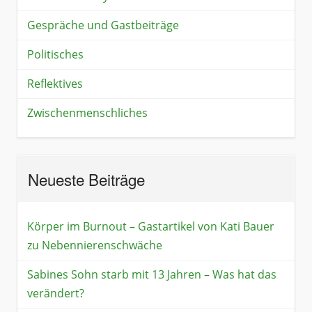
Gespräche und Gastbeiträge
Politisches
Reflektives
Zwischenmenschliches
Neueste Beiträge
Körper im Burnout – Gastartikel von Kati Bauer
zu Nebennierenschwäche
Sabines Sohn starb mit 13 Jahren – Was hat das
verändert?