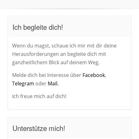
Ich begleite dich!
Wenn du magst, schaue ich mir mit dir deine
Herausforderungen an begleite dich mit
ganzheitlichem Blick auf deinem Weg.
Melde dich bei Interesse über
Facebook
,
Telegram
oder
Mail.
Ich freue mich auf dich!
Unterstütze mich!