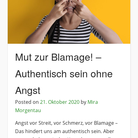
Mut zur Blamage! –
Authentisch sein ohne
Angst
Posted on
21. Oktober 2020
by
Mira
Morgentau
Angst vor Streit, vor Schmerz, vor Blamage –
Das hindert uns am authentisch sein. Aber