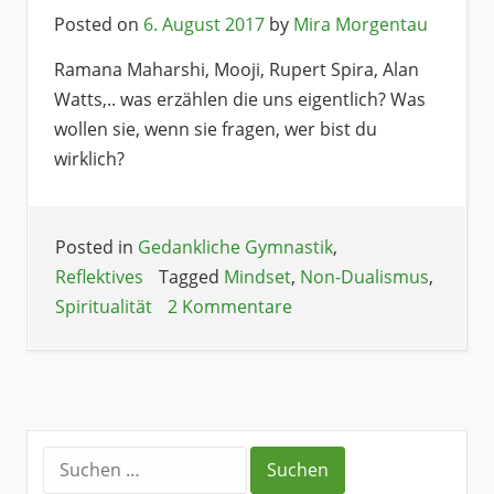
Posted on
6. August 2017
by
Mira Morgentau
Ramana Maharshi, Mooji, Rupert Spira, Alan
Watts,.. was erzählen die uns eigentlich? Was
wollen sie, wenn sie fragen, wer bist du
wirklich?
Posted in
Gedankliche Gymnastik
,
Reflektives
Tagged
Mindset
,
Non-Dualismus
,
Spiritualität
2 Kommentare