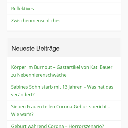
Reflektives
Zwischenmenschliches
Neueste Beiträge
Körper im Burnout – Gastartikel von Kati Bauer
zu Nebennierenschwäche
Sabines Sohn starb mit 13 Jahren – Was hat das
verändert?
Sieben Frauen teilen Corona-Geburtsbericht –
Wie war’s?
Geburt während Corona – Horrorszenario?