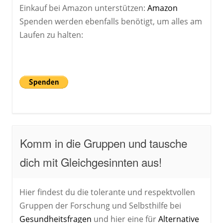
Einkauf bei Amazon unterstützen:
Amazon
Spenden werden ebenfalls benötigt, um alles am
Laufen zu halten:
Komm in die Gruppen und tausche
dich mit Gleichgesinnten aus!
Hier findest du die tolerante und respektvollen
Gruppen der Forschung und Selbsthilfe bei
Gesundheitsfragen
und hier eine für
Alternative