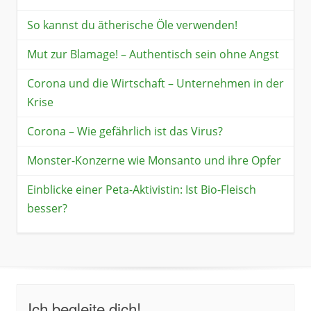
So kannst du ätherische Öle verwenden!
Mut zur Blamage! – Authentisch sein ohne Angst
Corona und die Wirtschaft – Unternehmen in der
Krise
Corona – Wie gefährlich ist das Virus?
Monster-Konzerne wie Monsanto und ihre Opfer
Einblicke einer Peta-Aktivistin: Ist Bio-Fleisch
besser?
Ich begleite dich!