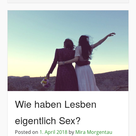
Wie haben Lesben
eigentlich Sex?
Posted on
1. April 2018
by
Mira Morgentau