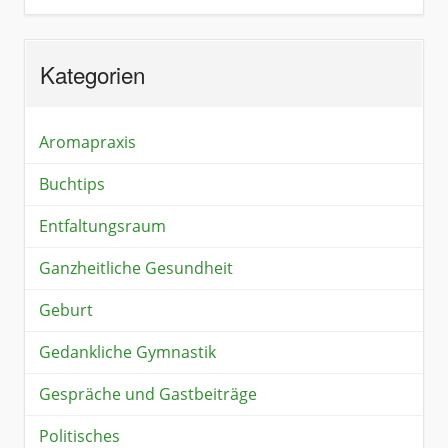
Kategorien
Aromapraxis
Buchtips
Entfaltungsraum
Ganzheitliche Gesundheit
Geburt
Gedankliche Gymnastik
Gespräche und Gastbeiträge
Politisches