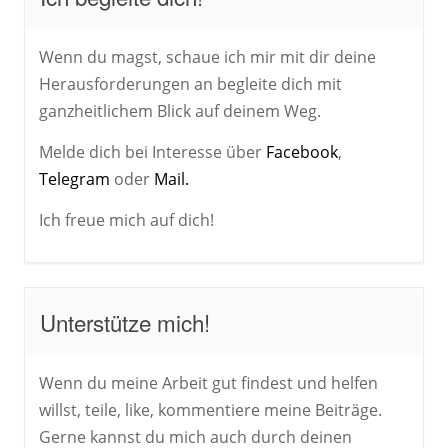
Wenn du magst, schaue ich mir mit dir deine
Herausforderungen an begleite dich mit
ganzheitlichem Blick auf deinem Weg.
Melde dich bei Interesse über
Facebook
,
Telegram
oder
Mail.
Ich freue mich auf dich!
Unterstütze mich!
Wenn du meine Arbeit gut findest und helfen
willst, teile, like, kommentiere meine Beiträge.
Gerne kannst du mich auch durch deinen