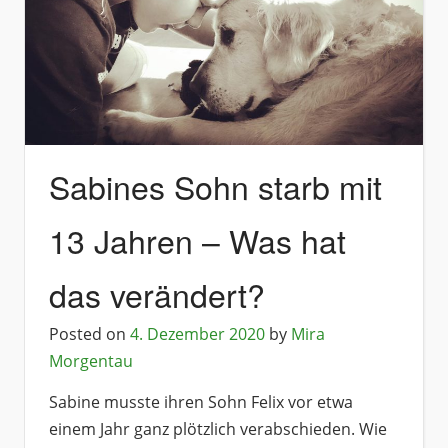
Sabines Sohn starb mit
13 Jahren – Was hat
das verändert?
Posted on
4. Dezember 2020
by
Mira
Morgentau
Sabine musste ihren Sohn Felix vor etwa
einem Jahr ganz plötzlich verabschieden. Wie