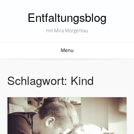
Entfaltungsblog
mit Mira Morgentau
Menu
Schlagwort:
Kind