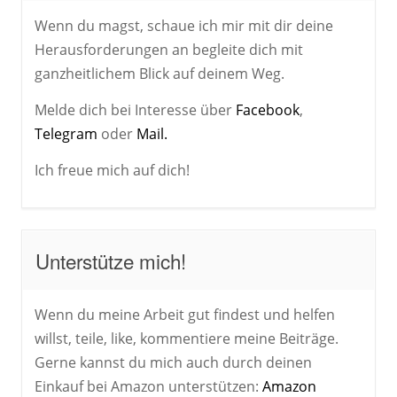
Wenn du magst, schaue ich mir mit dir deine
Herausforderungen an begleite dich mit
ganzheitlichem Blick auf deinem Weg.
Melde dich bei Interesse über
Facebook
,
Telegram
oder
Mail.
Ich freue mich auf dich!
Unterstütze mich!
Wenn du meine Arbeit gut findest und helfen
willst, teile, like, kommentiere meine Beiträge.
Gerne kannst du mich auch durch deinen
Einkauf bei Amazon unterstützen:
Amazon