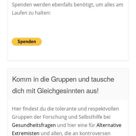
Spenden werden ebenfalls benötigt, um alles am
Laufen zu halten:
Komm in die Gruppen und tausche
dich mit Gleichgesinnten aus!
Hier findest du die tolerante und respektvollen
Gruppen der Forschung und Selbsthilfe bei
Gesundheitsfragen
und hier eine für
Alternative
Extremisten
und allen, die an kontroversen