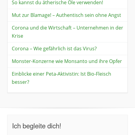
So kannst du ätherische Öle verwenden!
Mut zur Blamage! – Authentisch sein ohne Angst
Corona und die Wirtschaft – Unternehmen in der
Krise
Corona – Wie gefährlich ist das Virus?
Monster-Konzerne wie Monsanto und ihre Opfer
Einblicke einer Peta-Aktivistin: Ist Bio-Fleisch
besser?
Ich begleite dich!