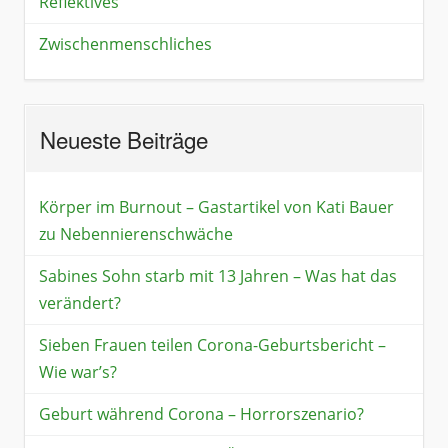
Reflektives
Zwischenmenschliches
Neueste Beiträge
Körper im Burnout – Gastartikel von Kati Bauer
zu Nebennierenschwäche
Sabines Sohn starb mit 13 Jahren – Was hat das
verändert?
Sieben Frauen teilen Corona-Geburtsbericht –
Wie war’s?
Geburt während Corona – Horrorszenario?