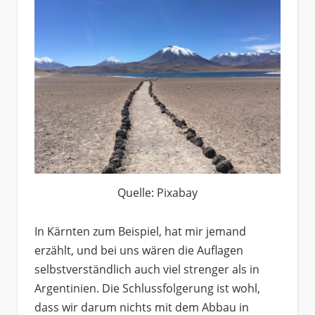
Quelle: Pixabay
In Kärnten zum Beispiel, hat mir jemand
erzählt, und bei uns wären die Auflagen
selbstverständlich auch viel strenger als in
Argentinien. Die Schlussfolgerung ist wohl,
dass wir darum nichts mit dem Abbau in