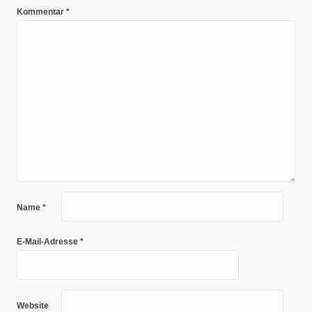
Kommentar
*
Name
*
E-Mail-Adresse
*
Website