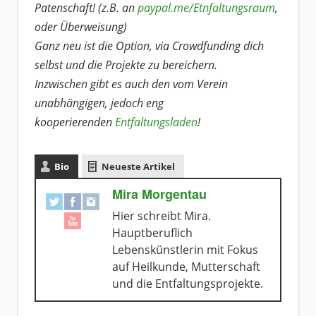
Patenschaft!
(z.B. an
paypal.me/Etnfaltungsraum
,
oder Überweisung)
Ganz neu ist die Option, via Crowdfunding dich
selbst und die Projekte zu bereichern.
Inzwischen gibt es auch den vom Verein
unabhängigen, jedoch eng
kooperierenden
Entfaltungsladen
!
Bio
Neueste Artikel
Mira Morgentau
Hier schreibt Mira.
Hauptberuflich
Lebenskünstlerin mit Fokus
auf Heilkunde, Mutterschaft
und die Entfaltungsprojekte.