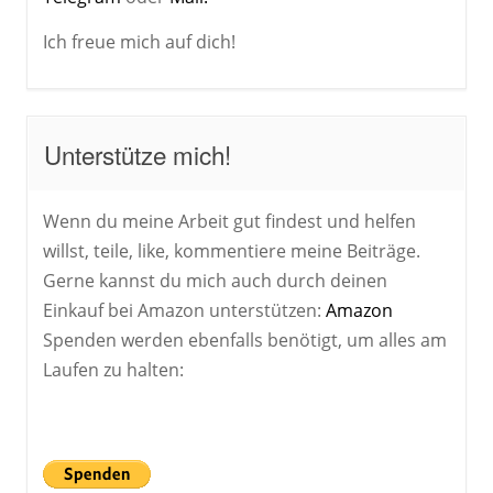
Ich freue mich auf dich!
Unterstütze mich!
Wenn du meine Arbeit gut findest und helfen
willst, teile, like, kommentiere meine Beiträge.
Gerne kannst du mich auch durch deinen
Einkauf bei Amazon unterstützen:
Amazon
Spenden werden ebenfalls benötigt, um alles am
Laufen zu halten: