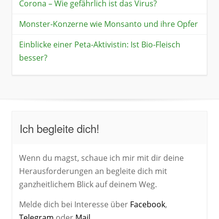
Corona – Wie gefährlich ist das Virus?
Monster-Konzerne wie Monsanto und ihre Opfer
Einblicke einer Peta-Aktivistin: Ist Bio-Fleisch
besser?
Ich begleite dich!
Wenn du magst, schaue ich mir mit dir deine
Herausforderungen an begleite dich mit
ganzheitlichem Blick auf deinem Weg.
Melde dich bei Interesse über
Facebook
,
Telegram
oder
Mail.