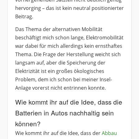
hervorging – das ist kein neutral positionierter
Beitrag.
Das Thema der alternativen Mobilität
beschäftigt mich schon lange, Elektromobilität
war dabei für mich allerdings kein ernsthaftes
Thema. Die Frage der Herstellung weicht sich
langsam auf, aber die Speicherung der
Elektrizität ist ein großes ökologisches
Problem, dem ich schon bei meiner Insel-
Anlage vorerst nicht entrinnen konnte.
Wie kommt ihr auf die Idee, dass die
Batterien in Autos nachhaltig sein
können?
Wie kommt ihr auf die Idee, dass der
Abbau