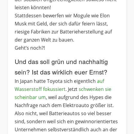
leisten könnten!
Stattdessen bewerfen wir Mogule wie Elon
Musk mit Geld, der sich dafür feiern lässt,
riesige Fabriken zur Batterieherstellung auf
der ganzen Welt zu bauen.
Geht’s noch?!
Und das soll grün und nachhaltig
sein? Ist das wirklich euer Ernst?
In Japan hatte Toyota sich eigentlich
auf
Wasserstoff fokussiert
. Jetzt
schwenken sie
scheinbar um
, weil aufgrund des Hypes die
Nachfrage nach dem Elektroauto größer ist.
Also nicht, weil Batterieautos so viel besser
sind, sondern weil sich ein gewinnorientiertes
Unternehmen selbstverständlich auch an der