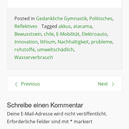
Posted in
Gedankliche Gymnastik
,
Politisches
,
Reflektives
Tagged
akkus
,
atacama
,
Bewusstsein
,
chile
,
E-Mobilität
,
Elektroauto
,
Innovation
,
lithium
,
Nachhaltigkeit
,
probleme
,
rohstoffe
,
umweltschädlich
,
Wasserverbrauch
Previous
Next
Schreibe einen Kommentar
Deine E-Mail-Adresse wird nicht veröffentlicht.
Erforderliche Felder sind mit
*
markiert