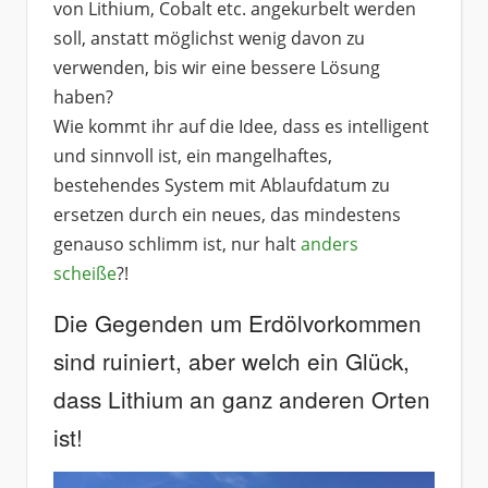
von Lithium, Cobalt etc. angekurbelt werden
soll, anstatt möglichst wenig davon zu
verwenden, bis wir eine bessere Lösung
haben?
Wie kommt ihr auf die Idee, dass es intelligent
und sinnvoll ist, ein mangelhaftes,
bestehendes System mit Ablaufdatum zu
ersetzen durch ein neues, das mindestens
genauso schlimm ist, nur halt
anders
scheiße
?!
Die Gegenden um Erdölvorkommen
sind ruiniert, aber welch ein Glück,
dass Lithium an ganz anderen Orten
ist!