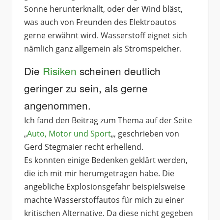
Sonne herunterknallt, oder der Wind bläst,
was auch von Freunden des Elektroautos
gerne erwähnt wird. Wasserstoff eignet sich
nämlich ganz allgemein als Stromspeicher.
Die
Risiken
scheinen deutlich
geringer zu sein, als gerne
angenommen.
Ich fand den Beitrag zum Thema auf der Seite
„
Auto, Motor und Sport
„, geschrieben von
Gerd Stegmaier recht erhellend.
Es konnten einige Bedenken geklärt werden,
die ich mit mir herumgetragen habe. Die
angebliche Explosionsgefahr beispielsweise
machte Wasserstoffautos für mich zu einer
kritischen Alternative. Da diese nicht gegeben