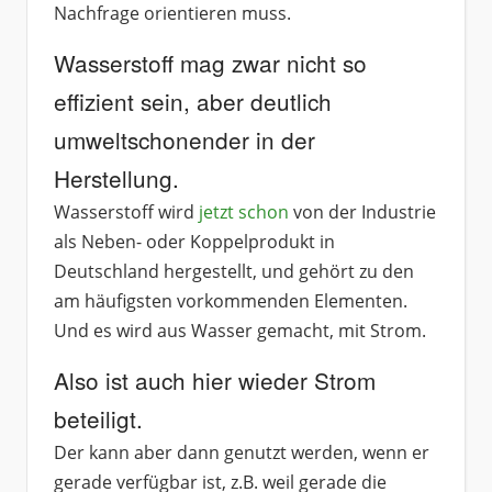
Nachfrage orientieren muss.
Wasserstoff mag zwar nicht so
effizient sein, aber deutlich
umweltschonender in der
Herstellung.
Wasserstoff wird
jetzt schon
von der Industrie
als Neben- oder Koppelprodukt in
Deutschland hergestellt, und gehört zu den
am häufigsten vorkommenden Elementen.
Und es wird aus Wasser gemacht, mit Strom.
Also ist auch hier wieder Strom
beteiligt.
Der kann aber dann genutzt werden, wenn er
gerade verfügbar ist, z.B. weil gerade die