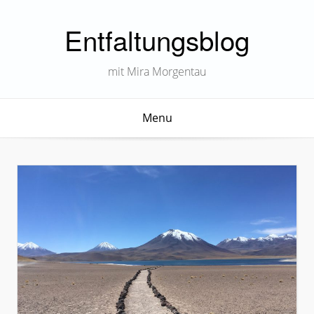
Entfaltungsblog
mit Mira Morgentau
Menu