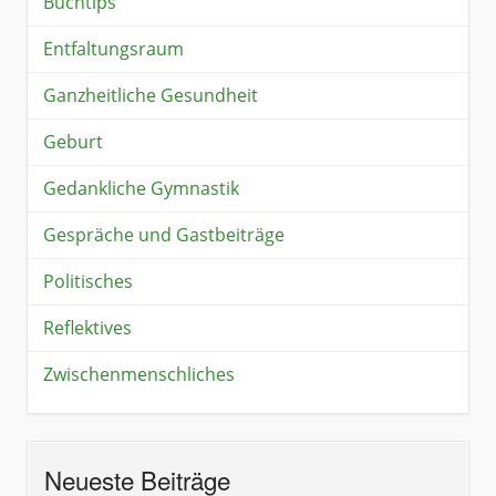
Buchtips
Entfaltungsraum
Ganzheitliche Gesundheit
Geburt
Gedankliche Gymnastik
Gespräche und Gastbeiträge
Politisches
Reflektives
Zwischenmenschliches
Neueste Beiträge