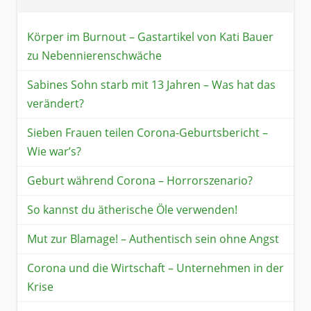
Körper im Burnout – Gastartikel von Kati Bauer
zu Nebennierenschwäche
Sabines Sohn starb mit 13 Jahren – Was hat das
verändert?
Sieben Frauen teilen Corona-Geburtsbericht –
Wie war’s?
Geburt während Corona – Horrorszenario?
So kannst du ätherische Öle verwenden!
Mut zur Blamage! – Authentisch sein ohne Angst
Corona und die Wirtschaft – Unternehmen in der
Krise