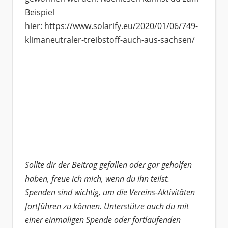
Beispiel
hier: https://www.solarify.eu/2020/01/06/749-
klimaneutraler-treibstoff-auch-aus-sachsen/
Sollte dir der Beitrag gefallen oder gar geholfen
haben, freue ich mich, wenn du ihn teilst.
Spenden sind wichtig, um die Vereins-Aktivitäten
fortführen zu können. Unterstütze auch du mit
einer einmaligen Spende oder fortlaufenden