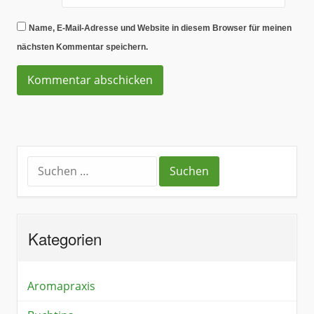
Name, E-Mail-Adresse und Website in diesem Browser für meinen
nächsten Kommentar speichern.
Kategorien
Aromapraxis