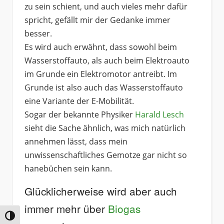
zu sein schient, und auch vieles mehr dafür
spricht, gefällt mir der Gedanke immer
besser.
Es wird auch erwähnt, dass sowohl beim
Wasserstoffauto, als auch beim Elektroauto
im Grunde ein Elektromotor antreibt. Im
Grunde ist also auch das Wasserstoffauto
eine Variante der E-Mobilität.
Sogar der bekannte Physiker
Harald Lesch
sieht die Sache ähnlich, was mich natürlich
annehmen lässt, dass mein
unwissenschaftliches Gemotze gar nicht so
hanebüchen sein kann.
Glücklicherweise wird aber auch
immer mehr über
Biogas
Umschalten auf hohe Kontraste