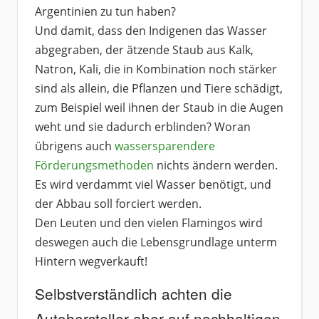
Argentinien zu tun haben?
Und damit, dass den Indigenen das Wasser
abgegraben, der ätzende Staub aus Kalk,
Natron, Kali, die in Kombination noch stärker
sind als allein, die Pflanzen und Tiere schädigt,
zum Beispiel weil ihnen der Staub in die Augen
weht und sie dadurch erblinden? Woran
übrigens auch
wassersparendere
Förderungsmethoden
nichts ändern werden.
Es wird verdammt viel Wasser benötigt, und
der Abbau soll forciert werden.
Den Leuten und den vielen Flamingos wird
deswegen auch die Lebensgrundlage unterm
Hintern wegverkauft!
Selbstverständlich achten die
Autohersteller aber auf nachhaltigen