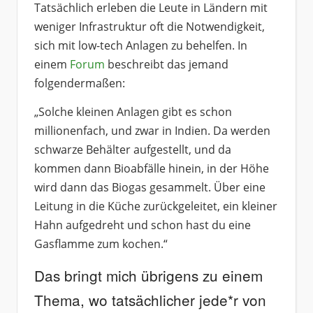
Tatsächlich erleben die Leute in Ländern mit
weniger Infrastruktur oft die Notwendigkeit,
sich mit low-tech Anlagen zu behelfen. In
einem
Forum
beschreibt das jemand
folgendermaßen:
„Solche kleinen Anlagen gibt es schon
millionenfach, und zwar in Indien. Da werden
schwarze Behälter aufgestellt, und da
kommen dann Bioabfälle hinein, in der Höhe
wird dann das Biogas gesammelt. Über eine
Leitung in die Küche zurückgeleitet, ein kleiner
Hahn aufgedreht und schon hast du eine
Gasflamme zum kochen.“
Das bringt mich übrigens zu einem
Thema, wo tatsächlicher jede*r von