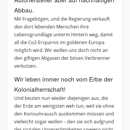
Abbau.
Mit Fragebögen, und die Regierung verkauft
den dort lebenden Menschen ihre
Lebensgrundlage unterm Hintern weg, damit
all die Co2-Ersparnis im goldenen Europa
möglich wird. Wir wollen uns doch nicht an
den giftigen Abgasen der bösen Verbrenner
verkutzen.
Wir leben immer noch vom Erbe der
Kolonialherrschaft!
Und beuten nun wieder diejenigen aus, die
der Erde am wenigsten weh tun, weil sie ohne
den Konsumrausch auskommen müssen und
vielleicht sogar wollen – den sie sich aufgrund
der sozialen Ungerechtigkeiten sowieso nicht