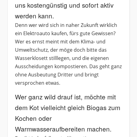
uns kostengünstig und sofort aktiv
werden kann.
Denn wer wird sich in naher Zukunft wirklich
ein Elektroauto kaufen, fürs gute Gewissen?
Wer es ernst meint mit dem Klima- und
Umweltschutz, der möge doch bitte das
Wasserklosett stilllegen, und die eigenen
Ausscheidungen kompostieren. Das geht ganz
ohne Ausbeutung Dritter und bringt
versprochen etwas.
Wer ganz wild drauf ist, möchte mit
dem Kot vielleicht gleich Biogas zum
Kochen oder
Warmwasseraufbereiten machen.