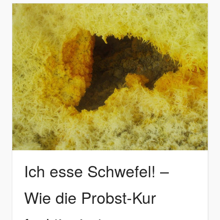
Ich esse Schwefel! –
Wie die Probst-Kur