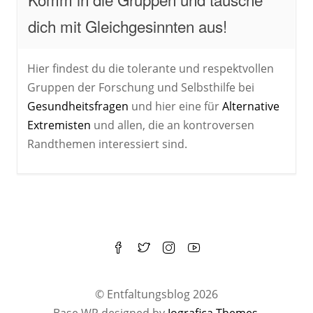
dich mit Gleichgesinnten aus!
Hier findest du die tolerante und respektvollen
Gruppen der Forschung und Selbsthilfe bei
Gesundheitsfragen
und hier eine für
Alternative
Extremisten
und allen, die an kontroversen
Randthemen interessiert sind.
© Entfaltungsblog 2026
Base WP designed by
Iografica Themes
.