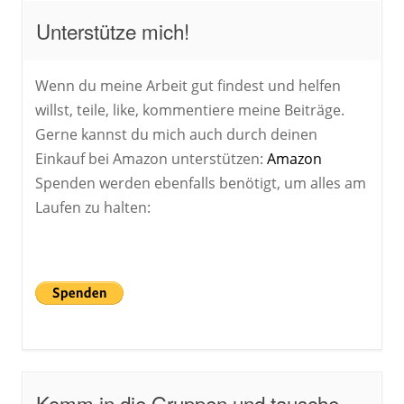
Unterstütze mich!
Wenn du meine Arbeit gut findest und helfen
willst, teile, like, kommentiere meine Beiträge.
Gerne kannst du mich auch durch deinen
Einkauf bei Amazon unterstützen:
Amazon
Spenden werden ebenfalls benötigt, um alles am
Laufen zu halten:
Komm in die Gruppen und tausche