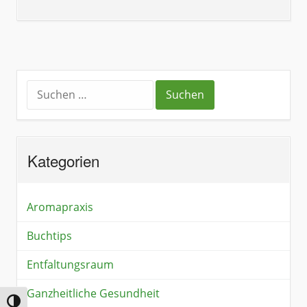
Kategorien
Aromapraxis
Buchtips
Entfaltungsraum
Ganzheitliche Gesundheit
Umschalten auf hohe Kontraste