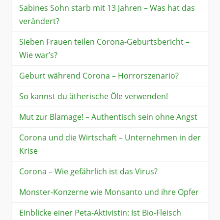
Sabines Sohn starb mit 13 Jahren – Was hat das
verändert?
Sieben Frauen teilen Corona-Geburtsbericht –
Wie war’s?
Geburt während Corona – Horrorszenario?
So kannst du ätherische Öle verwenden!
Mut zur Blamage! – Authentisch sein ohne Angst
Corona und die Wirtschaft – Unternehmen in der
Krise
Corona – Wie gefährlich ist das Virus?
Monster-Konzerne wie Monsanto und ihre Opfer
Einblicke einer Peta-Aktivistin: Ist Bio-Fleisch