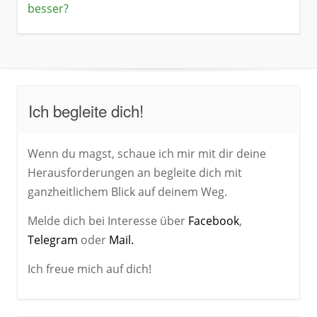
besser?
Ich begleite dich!
Wenn du magst, schaue ich mir mit dir deine
Herausforderungen an begleite dich mit
ganzheitlichem Blick auf deinem Weg.
Melde dich bei Interesse über
Facebook
,
Telegram
oder
Mail.
Ich freue mich auf dich!