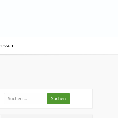
ressum