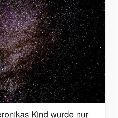
Veronikas Kind wurde nur