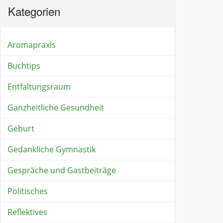
Kategorien
Aromapraxis
Buchtips
Entfaltungsraum
Ganzheitliche Gesundheit
Geburt
Gedankliche Gymnastik
Gespräche und Gastbeiträge
Politisches
Reflektives