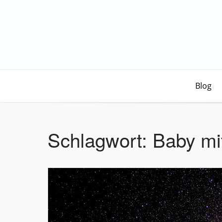
Blog
Schlagwort:
Baby mi