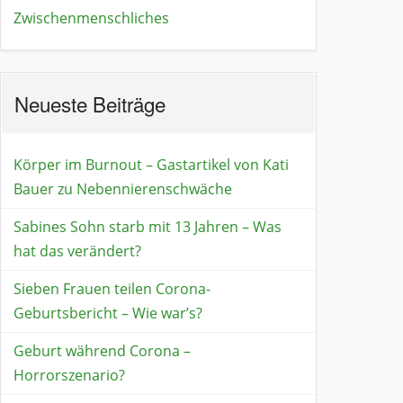
Zwischenmenschliches
Neueste Beiträge
Körper im Burnout – Gastartikel von Kati
Bauer zu Nebennierenschwäche
Sabines Sohn starb mit 13 Jahren – Was
hat das verändert?
Sieben Frauen teilen Corona-
Geburtsbericht – Wie war’s?
Geburt während Corona –
Horrorszenario?