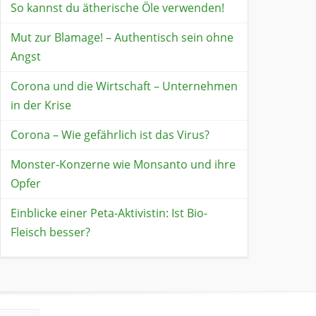
So kannst du ätherische Öle verwenden!
Mut zur Blamage! – Authentisch sein ohne
Angst
Corona und die Wirtschaft – Unternehmen
in der Krise
Corona – Wie gefährlich ist das Virus?
Monster-Konzerne wie Monsanto und ihre
Opfer
Einblicke einer Peta-Aktivistin: Ist Bio-
Fleisch besser?