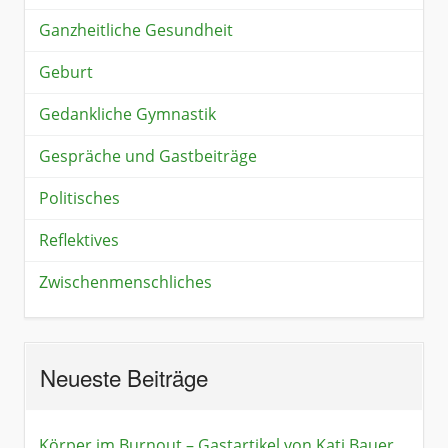
Ganzheitliche Gesundheit
Geburt
Gedankliche Gymnastik
Gespräche und Gastbeiträge
Politisches
Reflektives
Zwischenmenschliches
Neueste Beiträge
Körper im Burnout – Gastartikel von Kati Bauer