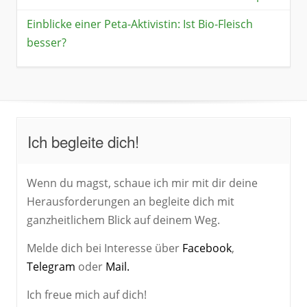
Einblicke einer Peta-Aktivistin: Ist Bio-Fleisch
besser?
Ich begleite dich!
Wenn du magst, schaue ich mir mit dir deine
Herausforderungen an begleite dich mit
ganzheitlichem Blick auf deinem Weg.
Melde dich bei Interesse über
Facebook
,
Telegram
oder
Mail.
Ich freue mich auf dich!