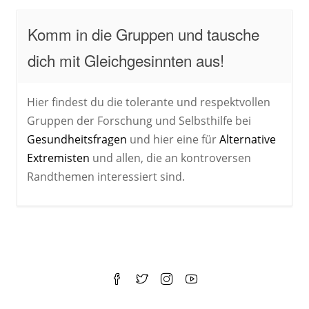
Komm in die Gruppen und tausche
dich mit Gleichgesinnten aus!
Hier findest du die tolerante und respektvollen
Gruppen der Forschung und Selbsthilfe bei
Gesundheitsfragen
und hier eine für
Alternative
Extremisten
und allen, die an kontroversen
Randthemen interessiert sind.