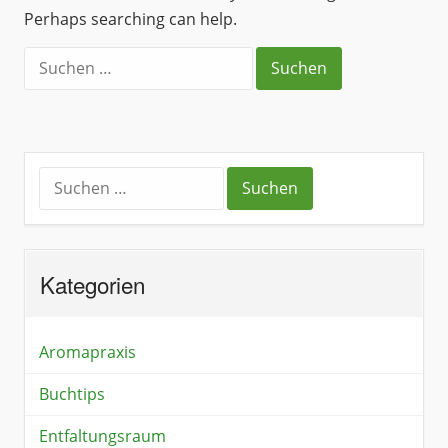
Perhaps searching can help.
Kategorien
Aromapraxis
Buchtips
Entfaltungsraum