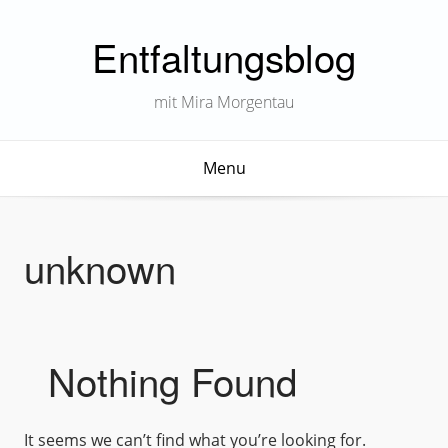
Entfaltungsblog
mit Mira Morgentau
Menu
unknown
Nothing Found
It seems we can’t find what you’re looking for.