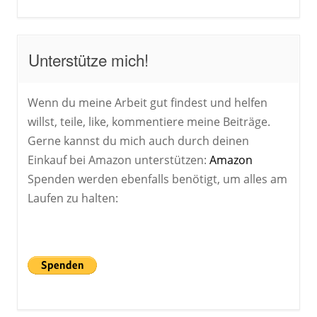
Unterstütze mich!
Wenn du meine Arbeit gut findest und helfen
willst, teile, like, kommentiere meine Beiträge.
Gerne kannst du mich auch durch deinen
Einkauf bei Amazon unterstützen:
Amazon
Spenden werden ebenfalls benötigt, um alles am
Laufen zu halten: