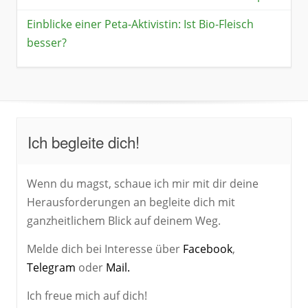
Einblicke einer Peta-Aktivistin: Ist Bio-Fleisch
besser?
Ich begleite dich!
Wenn du magst, schaue ich mir mit dir deine
Herausforderungen an begleite dich mit
ganzheitlichem Blick auf deinem Weg.
Melde dich bei Interesse über
Facebook
,
Telegram
oder
Mail.
Ich freue mich auf dich!