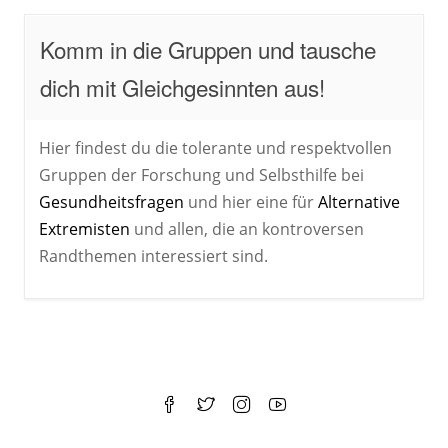
Komm in die Gruppen und tausche
dich mit Gleichgesinnten aus!
Hier findest du die tolerante und respektvollen
Gruppen der Forschung und Selbsthilfe bei
Gesundheitsfragen
und hier eine für
Alternative
Extremisten
und allen, die an kontroversen
Randthemen interessiert sind.