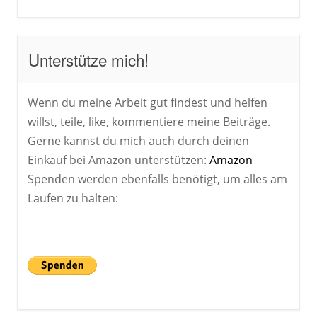
Unterstütze mich!
Wenn du meine Arbeit gut findest und helfen
willst, teile, like, kommentiere meine Beiträge.
Gerne kannst du mich auch durch deinen
Einkauf bei Amazon unterstützen:
Amazon
Spenden werden ebenfalls benötigt, um alles am
Laufen zu halten: