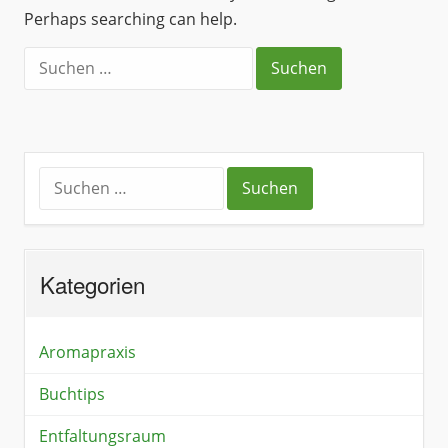
Perhaps searching can help.
Kategorien
Aromapraxis
Buchtips
Entfaltungsraum