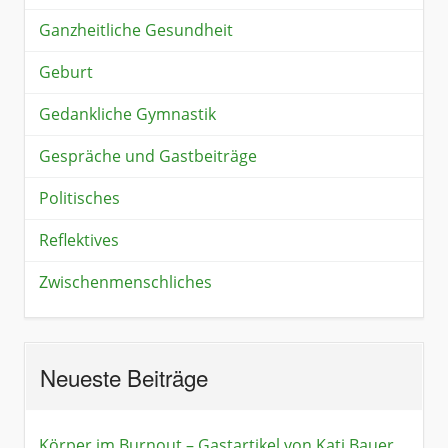
Ganzheitliche Gesundheit
Geburt
Gedankliche Gymnastik
Gespräche und Gastbeiträge
Politisches
Reflektives
Zwischenmenschliches
Neueste Beiträge
Körper im Burnout – Gastartikel von Kati Bauer