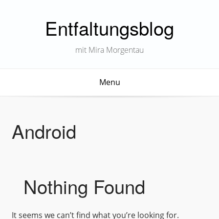
Entfaltungsblog
mit Mira Morgentau
Menu
Android
Nothing Found
It seems we can’t find what you’re looking for.